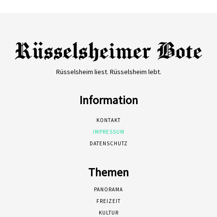
Rüsselsheim liest. Rüsselsheim lebt.
Information
KONTAKT
IMPRESSUM
DATENSCHUTZ
Themen
PANORAMA
FREIZEIT
KULTUR