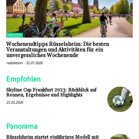
FREIZEIT
Wochenendtipps Rüsselsheim: Die besten
Veranstaltungen und Aktivitäten für ein
unvergessliches Wochenende
redaktion
-
31.07.2026
Empfohlen
Skyline Cup Frankfurt 2023: Rückblick auf
Rennen, Ergebnisse und Highlights
21.01.2026
Panorama
Rüsselsheim startet einjähriges Modell mit