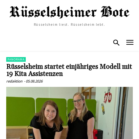
Rüsselsheim liest. Rüsselsheim lebt.
PANORAMA
Rüsselsheim startet einjähriges Modell mit
19 Kita Assistenzen
redaktion
-
05.08.2026