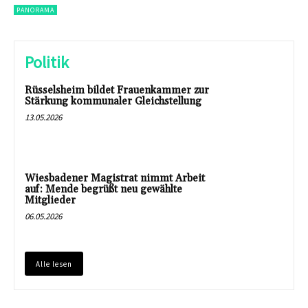
PANORAMA
Politik
Rüsselsheim bildet Frauenkammer zur
Stärkung kommunaler Gleichstellung
13.05.2026
Wiesbadener Magistrat nimmt Arbeit
auf: Mende begrüßt neu gewählte
Mitglieder
06.05.2026
Alle lesen