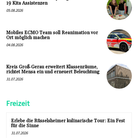
19 Kita Assistenzen
05.08.2026
Mobiles ECMO Team soll Reanimation vor
Ort möglich machen
04.08.2026
Kreis Groß‑Gerau erweitert Klassenräume,
richtet Mensa ein und erneuert Beleuchtung
31.07.2026
Freizeit
Erlebe die Rüsselsheimer kulinarische Tour: Ein Fest
für die Sinne
31.07.2026