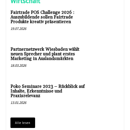
Wirtschaft
Fairtrade POS Challenge 2026 :
Auszubildende sollen Fairtrade
Produkte kreativ präsentieren
19.07.2026
Partnernetzwerk Wiesbaden wählt
neuen Sprecher und plant erstes
Marketing in Auslandsmärkten
18.03.2026
Poko Seminare 2023 – Rückblick auf
Inhalte, Erkenntnisse und
Praxisrelevanz
13.01.2026
Alle lesen