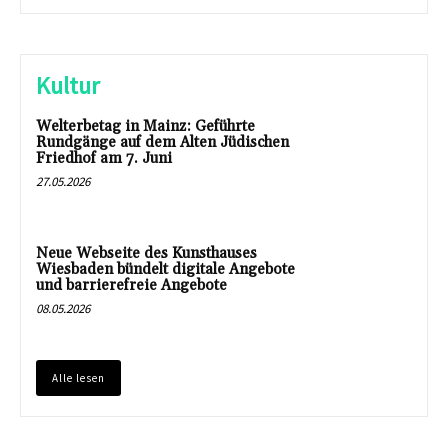
Kultur
Welterbetag in Mainz: Geführte
Rundgänge auf dem Alten Jüdischen
Friedhof am 7. Juni
27.05.2026
Neue Webseite des Kunsthauses
Wiesbaden bündelt digitale Angebote
und barrierefreie Angebote
08.05.2026
Alle lesen