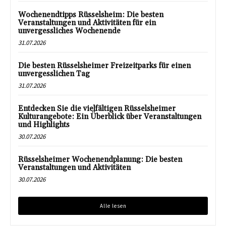
Wochenendtipps Rüsselsheim: Die besten
Veranstaltungen und Aktivitäten für ein
unvergessliches Wochenende
31.07.2026
Die besten Rüsselsheimer Freizeitparks für einen
unvergesslichen Tag
31.07.2026
Entdecken Sie die vielfältigen Rüsselsheimer
Kulturangebote: Ein Überblick über Veranstaltungen
und Highlights
30.07.2026
Rüsselsheimer Wochenendplanung: Die besten
Veranstaltungen und Aktivitäten
30.07.2026
Alle lesen