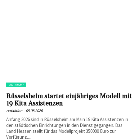
PANORAMA
Rüsselsheim startet einjähriges Modell mit
19 Kita Assistenzen
redaktion
-
05.08.2026
Anfang 2026 sind in Rüsselsheim am Main 19 Kita Assistenzen in
den städtischen Einrichtungen in den Dienst gegangen. Das
Land Hessen stellt für das Modellprojekt 350000 Euro zur
Verfügung....