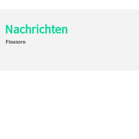
Nachrichten
Finanzen