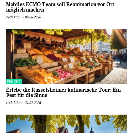
Mobiles ECMO Team soll Reanimation vor Ort
möglich machen
redaktion
-
04.08.2026
FREIZEIT
Erlebe die Rüsselsheimer kulinarische Tour: Ein
Fest für die Sinne
redaktion
-
31.07.2026