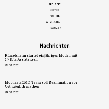
POLITIK
WIRTSCHAFT
FINANZEN
Nachrichten
Rüsselsheim startet einjähriges Modell mit
19 Kita Assistenzen
05.08.2026
Mobiles ECMO Team soll Reanimation vor
Ort möglich machen
04.08.2026