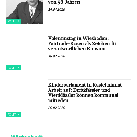
von 98 Jahren
14.04.2026
POLITIK
Valentinstag in Wiesbaden:
Fairtrade-Rosen als Zeichen für
verantwortlichen Konsum
18.02.2026
POLITIK
Kinderparlament in Kastel nimmt
Arbeit auf: Drittklässler und
Viertklässler können kommunal
mitreden
06.02.2026
POLITIK