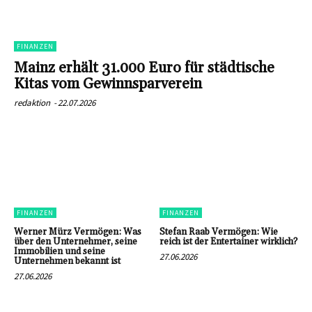
FINANZEN
Mainz erhält 31.000 Euro für städtische
Kitas vom Gewinnsparverein
redaktion
-
22.07.2026
FINANZEN
FINANZEN
Werner Mürz Vermögen: Was
Stefan Raab Vermögen: Wie
über den Unternehmer, seine
reich ist der Entertainer wirklich?
Immobilien und seine
27.06.2026
Unternehmen bekannt ist
27.06.2026