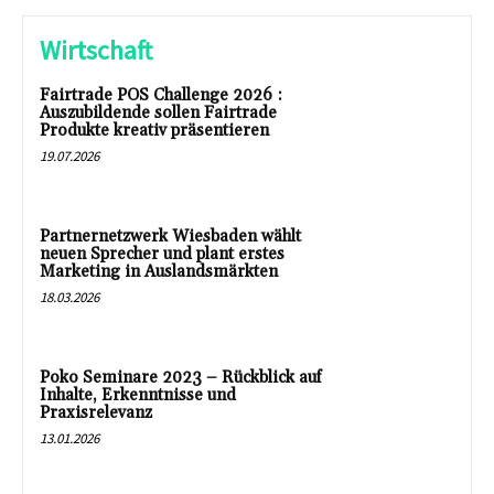
Wirtschaft
Fairtrade POS Challenge 2026 :
Auszubildende sollen Fairtrade
Produkte kreativ präsentieren
19.07.2026
Partnernetzwerk Wiesbaden wählt
neuen Sprecher und plant erstes
Marketing in Auslandsmärkten
18.03.2026
Poko Seminare 2023 – Rückblick auf
Inhalte, Erkenntnisse und
Praxisrelevanz
13.01.2026