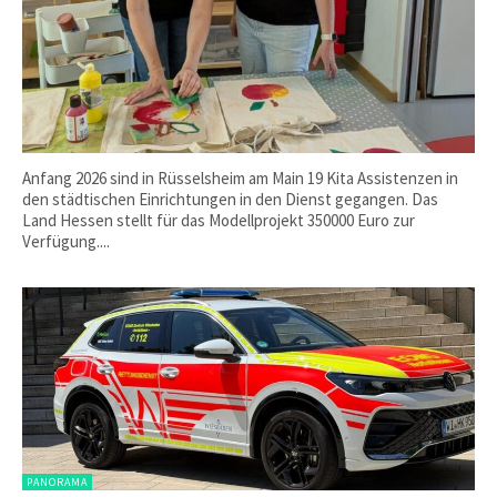
Anfang 2026 sind in Rüsselsheim am Main 19 Kita Assistenzen in
den städtischen Einrichtungen in den Dienst gegangen. Das
Land Hessen stellt für das Modellprojekt 350000 Euro zur
Verfügung....
PANORAMA