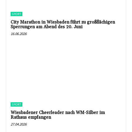
SPORT
City Marathon in Wiesbaden führt zu großflächigen
Sperrungen am Abend des 20. Juni
16.06.2026
SPORT
Wiesbadener Cheerleader nach WM-Silber im
Rathaus empfangen
27.04.2026