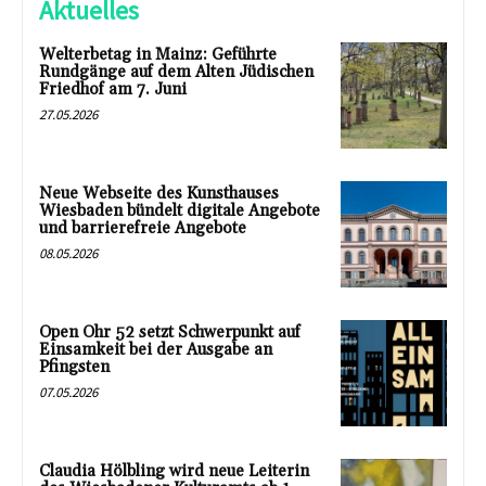
Aktuelles
Welterbetag in Mainz: Geführte
Rundgänge auf dem Alten Jüdischen
Friedhof am 7. Juni
27.05.2026
Neue Webseite des Kunsthauses
Wiesbaden bündelt digitale Angebote
und barrierefreie Angebote
08.05.2026
Open Ohr 52 setzt Schwerpunkt auf
Einsamkeit bei der Ausgabe an
Pfingsten
07.05.2026
Claudia Hölbling wird neue Leiterin