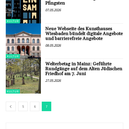
Pfingsten
07.05.2026
KULTUR
Neue Webseite des Kunsthauses
Wiesbaden bündelt digitale Angebote
und barrierefreie Angebote
08.05.2026
KULTUR
Welterbetag in Mainz: Geführte
Rundgänge auf dem Alten Jüdischen
Friedhof am 7. Juni
27.05.2026
KULTUR
5
6
7