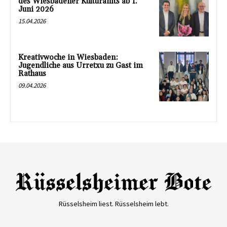
des Wiesbadener Kulturamts ab 1.
Juni 2026
15.04.2026
Kreativwoche in Wiesbaden:
Jugendliche aus Urretxu zu Gast im
Rathaus
09.04.2026
Rüsselsheim liest. Rüsselsheim lebt.