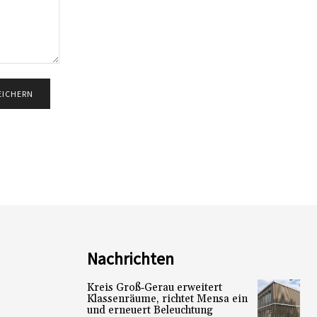
Nachrichten
Kreis Groß‑Gerau erweitert
Klassenräume, richtet Mensa ein
und erneuert Beleuchtung