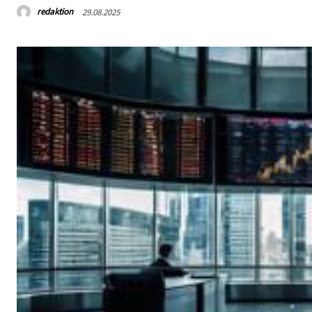
redaktion
29.08.2025