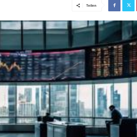
Teilen