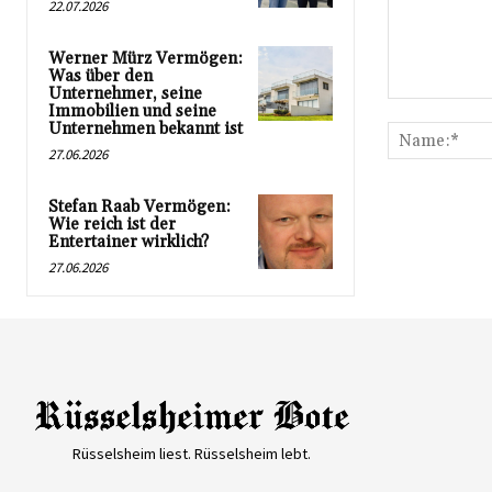
22.07.2026
Werner Mürz Vermögen:
Was über den
Unternehmer, seine
Kommentar:
Immobilien und seine
Unternehmen bekannt ist
27.06.2026
Stefan Raab Vermögen:
Wie reich ist der
Entertainer wirklich?
27.06.2026
Rüsselsheim liest. Rüsselsheim lebt.