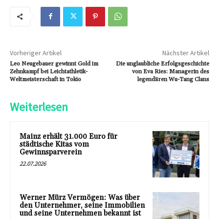
Vorheriger Artikel
Nächster Artikel
Leo Neugebauer gewinnt Gold im
Die unglaubliche Erfolgsgeschichte
Zehnkampf bei Leichtathletik-
von Eva Ries: Managerin des
Weltmeisterschaft in Tokio
legendären Wu-Tang Clans
Weiterlesen
Mainz erhält 31.000 Euro für
städtische Kitas vom
Gewinnsparverein
22.07.2026
Werner Mürz Vermögen: Was über
den Unternehmer, seine Immobilien
und seine Unternehmen bekannt ist