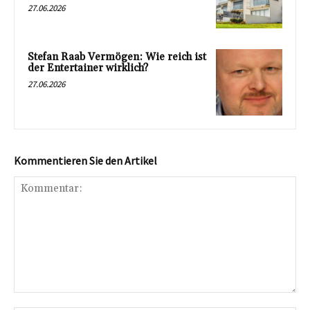
27.06.2026
Stefan Raab Vermögen: Wie reich ist
der Entertainer wirklich?
27.06.2026
Kommentieren Sie den Artikel
Kommentar: