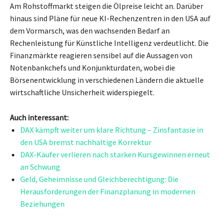
Am Rohstoffmarkt steigen die Ölpreise leicht an. Darüber
hinaus sind Pläne für neue KI-Rechenzentren in den USA auf
dem Vormarsch, was den wachsenden Bedarf an
Rechenleistung für Künstliche Intelligenz verdeutlicht. Die
Finanzmärkte reagieren sensibel auf die Aussagen von
Notenbankchefs und Konjunkturdaten, wobei die
Börsenentwicklung in verschiedenen Ländern die aktuelle
wirtschaftliche Unsicherheit widerspiegelt.
Auch interessant:
DAX kämpft weiter um klare Richtung – Zinsfantasie in
den USA bremst nachhaltige Korrektur
DAX-Käufer verlieren nach starken Kursgewinnen erneut
an Schwung
Geld, Geheimnisse und Gleichberechtigung: Die
Herausforderungen der Finanzplanung in modernen
Beziehungen