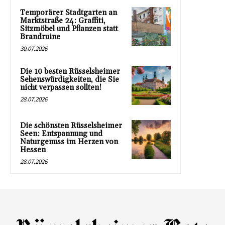
Temporärer Stadtgarten an
Marktstraße 24: Graffiti,
Sitzmöbel und Pflanzen statt
Brandruine
30.07.2026
Die 10 besten Rüsselsheimer
Sehenswürdigkeiten, die Sie
nicht verpassen sollten!
28.07.2026
Die schönsten Rüsselsheimer
Seen: Entspannung und
Naturgenuss im Herzen von
Hessen
28.07.2026