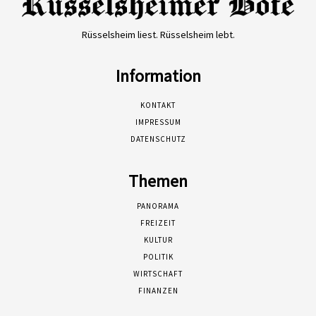
Rüsselsheim liest. Rüsselsheim lebt.
Information
KONTAKT
IMPRESSUM
DATENSCHUTZ
Themen
PANORAMA
FREIZEIT
KULTUR
POLITIK
WIRTSCHAFT
FINANZEN