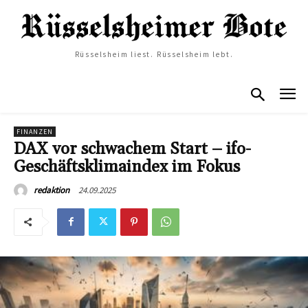
Rüsselsheim liest. Rüsselsheim lebt.
FINANZEN
DAX vor schwachem Start – ifo-
Geschäftsklimaindex im Fokus
24.09.2025
redaktion