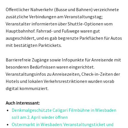
Öffentlicher Nahverkehr (Busse und Bahnen) verzeichnete
zusätzliche Verbindungen am Veranstaltungstag;
Veranstalter informierten über Shuttle-Optionen vom
Hauptbahnhof. Fahrrad- und Fußwege waren gut
ausgeschildert, und es gab begrenzte Parkflächen für Autos
mit bestätigten Parktickets.
Barrierefreie Zugänge sowie Infopunkte für Anreisende mit
besonderen Bedürfnissen waren eingerichtet.
Veranstaltungsinfos zu Anreisezeiten, Check-in-Zeiten der
Hotels und lokalen Verkehrsrestriktionen wurden vorab
digital kommuniziert.
Auch interessant:
Denkmalgeschützte Caligari Filmbühne in Wiesbaden
soll am 2. April wieder öffnen
Ostermarkt in Wiesbaden: Veranstaltungsticket und