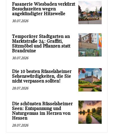
Fasanerie Wiesbaden verkürzt
Besuchszeiten wegen
angekündigter Hitzewelle
30.07.2026
Temporärer Stadtgarten an
Marktstraße 24: Graffiti,
Sitzmöbel und Pflanzen statt
Brandruine
30.07.2026
Die 10 besten Rüsselsheimer
Sehenswürdigkeiten, die Sie
nicht verpassen sollten!
28.07.2026
Die schönsten Rüsselsheimer
Seen: Entspannung und
Naturgenuss im Herzen von
Hessen
28.07.2026