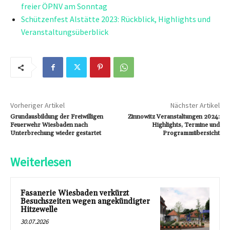
freier ÖPNV am Sonntag
Schützenfest Alstätte 2023: Rückblick, Highlights und
Veranstaltungsüberblick
Vorheriger Artikel
Nächster Artikel
Grundausbildung der Freiwilligen
Zinnowitz Veranstaltungen 2024:
Feuerwehr Wiesbaden nach
Highlights, Termine und
Unterbrechung wieder gestartet
Programmübersicht
Weiterlesen
Fasanerie Wiesbaden verkürzt
Besuchszeiten wegen angekündigter
Hitzewelle
30.07.2026