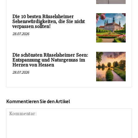
Die 10 besten Rüsselsheimer
Sehenswürdigkeiten, die Sie nicht
verpassen sollten!
28.07.2026
Die schönsten Rüsselsheimer Seen:
Entspannung und Naturgenuss im
Herzen von Hessen
28.07.2026
Kommentieren Sie den Artikel