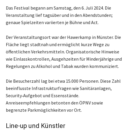
Das Festival begann am Samstag, den 6. Juli 2024. Die
Veranstaltung lief tagsüber und in den Abendstunden;
genaue Spielzeiten variierten je Bühne und Act.
Der Veranstaltungsort war der Hawerkamp in Münster. Die
Fläche liegt stadtnah und ermöglicht kurze Wege zu
öffentlichen Verkehrsmitteln. Organisatorische Hinweise
wie Einlasskontrollen, Ausgehzeiten für Minderjährige und
Regelungen zu Alkohol und Tabak wurden kommuniziert.
Die Besucherzahl lag bei etwa 15.000 Personen. Diese Zahl
beeinflusste Infrastrukturfragen wie Sanitäranlagen,
Security‑Aufgebot und Essensstände.
Anreiseempfehlungen betonten den ÖPNV sowie
begrenzte Parkmöglichkeiten vor Ort.
Line-up und Künstler