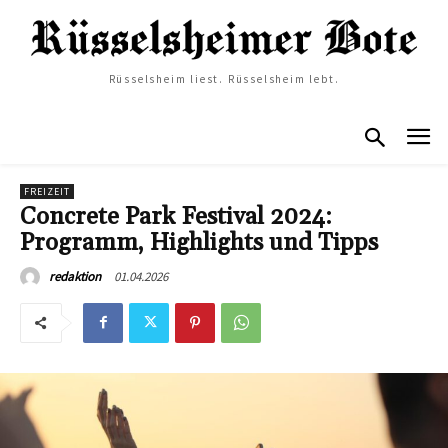
Rüsselsheim liest. Rüsselsheim lebt.
FREIZEIT
Concrete Park Festival 2024:
Programm, Highlights und Tipps
01.04.2026
redaktion