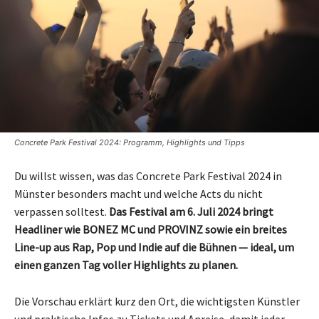
Concrete Park Festival 2024: Programm, Highlights und Tipps
Du willst wissen, was das Concrete Park Festival 2024 in
Münster besonders macht und welche Acts du nicht
verpassen solltest.
Das Festival am 6. Juli 2024 bringt
Headliner wie BONEZ MC und PROVINZ sowie ein breites
Line-up aus Rap, Pop und Indie auf die Bühnen — ideal, um
einen ganzen Tag voller Highlights zu planen.
Die Vorschau erklärt kurz den Ort, die wichtigsten Künstler