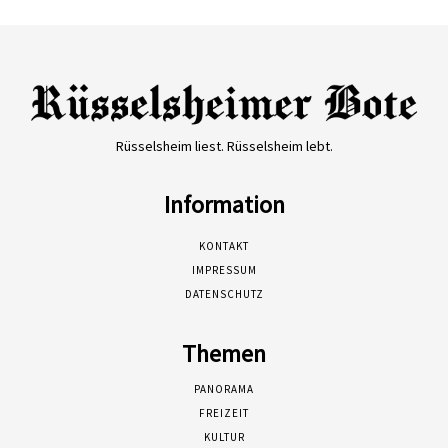
Rüsselsheim liest. Rüsselsheim lebt.
Information
KONTAKT
IMPRESSUM
DATENSCHUTZ
Themen
PANORAMA
FREIZEIT
KULTUR