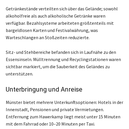
Getränkestände verteilten sich über das Gelände; sowohl
alkoholfreie als auch alkoholische Getränke waren
verfügbar. Bezahlsysteme arbeiteten größtenteils mit
bargeldlosen Karten und Festivalwährung, was
Warteschlangen an Stoßzeiten reduzierte.
Sitz- und Stehbereiche befanden sich in Laufnähe zu den
Essensinseln. Mülltrennung und Recyclingstationen waren
sichtbar markiert, um die Sauberkeit des Geländes zu
unterstützen.
Unterbringung und Anreise
Münster bietet mehrere Unterkunftsoptionen: Hotels in der
Innenstadt, Pensionen und private Vermietungen.
Entfernung zum Hawerkamp liegt meist unter 15 Minuten
mit dem Fahrrad oder 10–20 Minuten per Taxi.