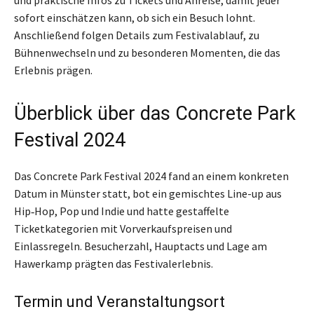
und praktische Infos zu Tickets und Anreise, damit jeder
sofort einschätzen kann, ob sich ein Besuch lohnt.
Anschließend folgen Details zum Festivalablauf, zu
Bühnenwechseln und zu besonderen Momenten, die das
Erlebnis prägen.
Überblick über das Concrete Park
Festival 2024
Das Concrete Park Festival 2024 fand an einem konkreten
Datum in Münster statt, bot ein gemischtes Line-up aus
Hip‑Hop, Pop und Indie und hatte gestaffelte
Ticketkategorien mit Vorverkaufspreisen und
Einlassregeln. Besucherzahl, Hauptacts und Lage am
Hawerkamp prägten das Festivalerlebnis.
Termin und Veranstaltungsort