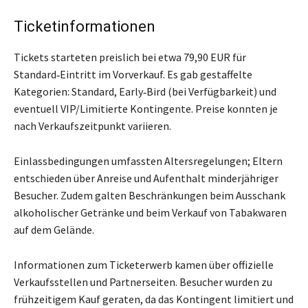
Ticketinformationen
Tickets starteten preislich bei etwa 79,90 EUR für
Standard‑Eintritt im Vorverkauf. Es gab gestaffelte
Kategorien: Standard, Early‑Bird (bei Verfügbarkeit) und
eventuell VIP/Limitierte Kontingente. Preise konnten je
nach Verkaufszeitpunkt variieren.
Einlassbedingungen umfassten Altersregelungen; Eltern
entschieden über Anreise und Aufenthalt minderjähriger
Besucher. Zudem galten Beschränkungen beim Ausschank
alkoholischer Getränke und beim Verkauf von Tabakwaren
auf dem Gelände.
Informationen zum Ticketerwerb kamen über offizielle
Verkaufsstellen und Partnerseiten. Besucher wurden zu
frühzeitigem Kauf geraten, da das Kontingent limitiert und