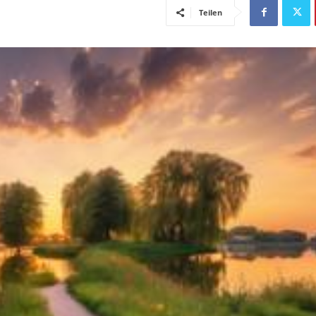
Teilen