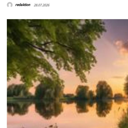
redaktion
28.07.2026