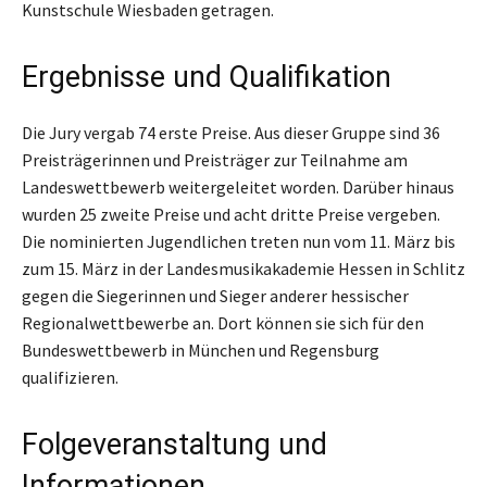
Kunstschule Wiesbaden getragen.
Ergebnisse und Qualifikation
Die Jury vergab 74 erste Preise. Aus dieser Gruppe sind 36
Preisträgerinnen und Preisträger zur Teilnahme am
Landeswettbewerb weitergeleitet worden. Darüber hinaus
wurden 25 zweite Preise und acht dritte Preise vergeben.
Die nominierten Jugendlichen treten nun vom 11. März bis
zum 15. März in der Landesmusikakademie Hessen in Schlitz
gegen die Siegerinnen und Sieger anderer hessischer
Regionalwettbewerbe an. Dort können sie sich für den
Bundeswettbewerb in München und Regensburg
qualifizieren.
Folgeveranstaltung und
Informationen