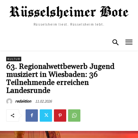
Rüsselsheim liest. Rüsselsheim lebt.
KULTUR
63. Regionalwettbewerb Jugend
musiziert in Wiesbaden: 36
Teilnehmende erreichen
Landesrunde
11.02.2026
redaktion