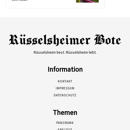
Rüsselsheim liest. Rüsselsheim lebt.
Information
KONTAKT
IMPRESSUM
DATENSCHUTZ
Themen
PANORAMA
FREIZEIT