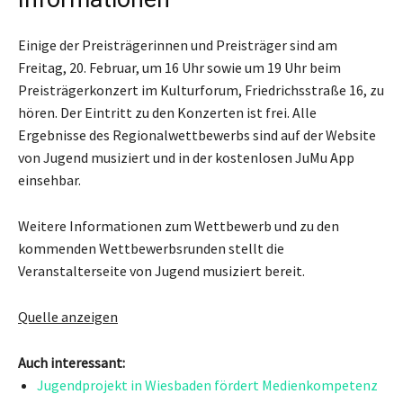
Einige der Preisträgerinnen und Preisträger sind am
Freitag, 20. Februar, um 16 Uhr sowie um 19 Uhr beim
Preisträgerkonzert im Kulturforum, Friedrichsstraße 16, zu
hören. Der Eintritt zu den Konzerten ist frei. Alle
Ergebnisse des Regionalwettbewerbs sind auf der Website
von Jugend musiziert und in der kostenlosen JuMu App
einsehbar.
Weitere Informationen zum Wettbewerb und zu den
kommenden Wettbewerbsrunden stellt die
Veranstalterseite von Jugend musiziert bereit.
Quelle anzeigen
Auch interessant:
Jugendprojekt in Wiesbaden fördert Medienkompetenz