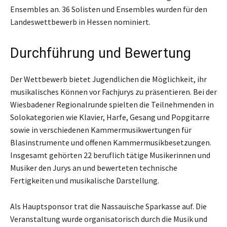
Ensembles an. 36 Solisten und Ensembles wurden für den
Landeswettbewerb in Hessen nominiert.
Durchführung und Bewertung
Der Wettbewerb bietet Jugendlichen die Möglichkeit, ihr
musikalisches Können vor Fachjurys zu präsentieren. Bei der
Wiesbadener Regionalrunde spielten die Teilnehmenden in
Solokategorien wie Klavier, Harfe, Gesang und Popgitarre
sowie in verschiedenen Kammermusikwertungen für
Blasinstrumente und offenen Kammermusikbesetzungen.
Insgesamt gehörten 22 beruflich tätige Musikerinnen und
Musiker den Jurys an und bewerteten technische
Fertigkeiten und musikalische Darstellung.
Als Hauptsponsor trat die Nassauische Sparkasse auf. Die
Veranstaltung wurde organisatorisch durch die Musik und