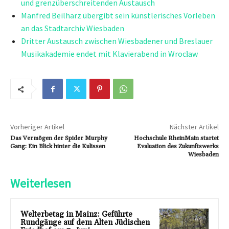
und grenzüberschreitenden Austausch
Manfred Beilharz übergibt sein künstlerisches Vorleben
an das Stadtarchiv Wiesbaden
Dritter Austausch zwischen Wiesbadener und Breslauer
Musikakademie endet mit Klavierabend in Wrocław
Vorheriger Artikel
Nächster Artikel
Das Vermögen der Spider Murphy
Hochschule RheinMain startet
Gang: Ein Blick hinter die Kulissen
Evaluation des Zukunftswerks
Wiesbaden
Weiterlesen
Welterbetag in Mainz: Geführte
Rundgänge auf dem Alten Jüdischen