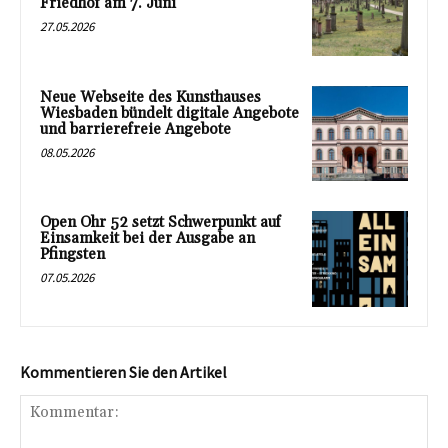
Friedhof am 7. Juni
27.05.2026
Neue Webseite des Kunsthauses
Wiesbaden bündelt digitale Angebote
und barrierefreie Angebote
08.05.2026
Open Ohr 52 setzt Schwerpunkt auf
Einsamkeit bei der Ausgabe an
Pfingsten
07.05.2026
Kommentieren Sie den Artikel