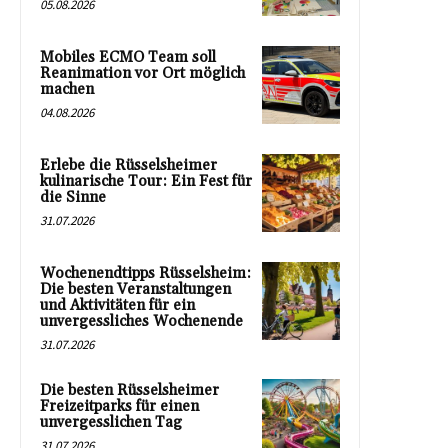
05.08.2026
Mobiles ECMO Team soll
Reanimation vor Ort möglich
machen
04.08.2026
Erlebe die Rüsselsheimer
kulinarische Tour: Ein Fest für
die Sinne
31.07.2026
Wochenendtipps Rüsselsheim:
Die besten Veranstaltungen
und Aktivitäten für ein
unvergessliches Wochenende
31.07.2026
Die besten Rüsselsheimer
Freizeitparks für einen
unvergesslichen Tag
31.07.2026