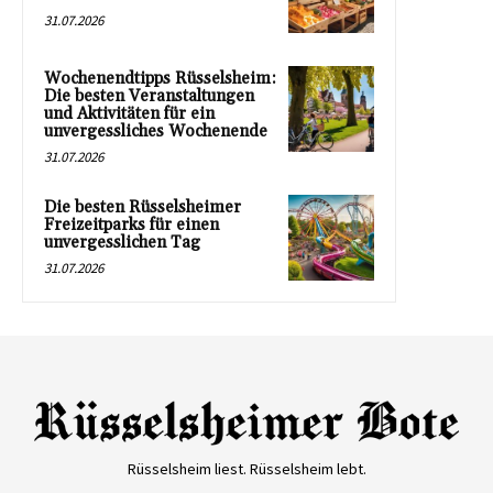
31.07.2026
Wochenendtipps Rüsselsheim:
Die besten Veranstaltungen
und Aktivitäten für ein
unvergessliches Wochenende
31.07.2026
Die besten Rüsselsheimer
Freizeitparks für einen
unvergesslichen Tag
31.07.2026
Rüsselsheim liest. Rüsselsheim lebt.