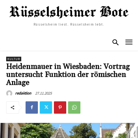
Rüsselsheim liest. Rüsselsheim lebt.
KULTUR
Heidenmauer in Wiesbaden: Vortrag
untersucht Funktion der römischen
Anlage
27.11.2025
redaktion