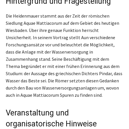
Hintergrund und Fragestellung
Die Heidenmauer stammt aus der Zeit der römischen
Siedlung Aquae Mattiacorum auf dem Gebiet des heutigen
Wiesbaden. Über ihre genaue Funktion herrscht
Unsicherheit. In seinem Vortrag stellt Aun verschiedene
Forschungsansätze vor und beleuchtet die Möglichkeit,
dass die Anlage mit der Wasserversorgung in
Zusammenhang stand. Seine Beschäftigung mit dem
Thema begründet er mit einer frühen Erinnerung aus dem
Studium: der Aussage des griechischen Dichters Pindar, dass
Wasser das Beste sei. Die Römer setzten diesen Gedanken
durch den Bau von Wasserversorgungsanlagen um, wovon
auch in Aquae Mattiacorum Spuren zu finden sind.
Veranstaltung und
organisatorische Hinweise