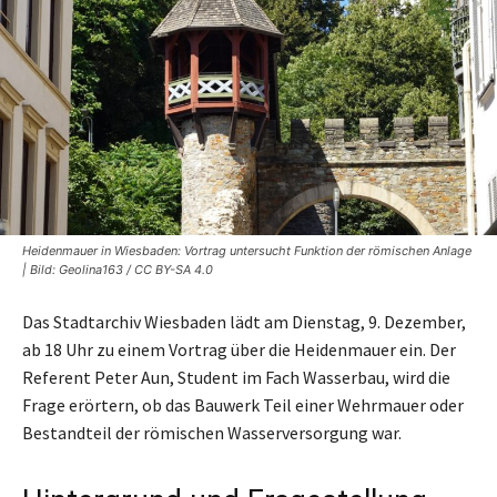
Heidenmauer in Wiesbaden: Vortrag untersucht Funktion der römischen Anlage
| Bild: Geolina163 / CC BY-SA 4.0
Das Stadtarchiv Wiesbaden lädt am Dienstag, 9. Dezember,
ab 18 Uhr zu einem Vortrag über die Heidenmauer ein. Der
Referent Peter Aun, Student im Fach Wasserbau, wird die
Frage erörtern, ob das Bauwerk Teil einer Wehrmauer oder
Bestandteil der römischen Wasserversorgung war.