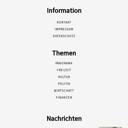
Information
KONTAKT
IMPRESSUM
DATENSCHUTZ
Themen
PANORAMA
FREIZEIT
KULTUR
POLITIK
WIRTSCHAFT
FINANZEN
Nachrichten