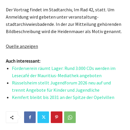
Der Vortrag findet im Stadtarchiv, Im Rad 42, statt. Um
Anmeldung wird gebeten unter veranstaltung-
stadtarchivwiesbadende. In der zur Mitteilung gehörenden
Bildbeschreibung wird die Heidenmauer als Motiv genannt.
Quelle anzeigen
Auch interessant:
Förderverein räumt Lager: Rund 3.000 CDs werden im
Lesecafé der Mauritius-Mediathek angeboten
Rüsselsheim stellt Jugendforum 2026 neu auf und
trennt Angebote für Kinder und Jugendliche
Kemfert bleibt bis 2031 an der Spitze der Opelvillen