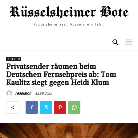
Rüsselsheim liest. Rüsselsheim lebt.
KULTUR
Privatsender räumen beim
Deutschen Fernsehpreis ab: Tom
Kaulitz siegt gegen Heidi Klum
12.09.2025
redaktion