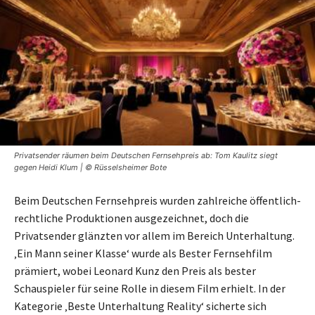
Privatsender räumen beim Deutschen Fernsehpreis ab: Tom Kaulitz siegt
gegen Heidi Klum | © Rüsselsheimer Bote
Beim Deutschen Fernsehpreis wurden zahlreiche öffentlich-
rechtliche Produktionen ausgezeichnet, doch die
Privatsender glänzten vor allem im Bereich Unterhaltung.
‚Ein Mann seiner Klasse‘ wurde als Bester Fernsehfilm
prämiert, wobei Leonard Kunz den Preis als bester
Schauspieler für seine Rolle in diesem Film erhielt. In der
Kategorie ‚Beste Unterhaltung Reality‘ sicherte sich