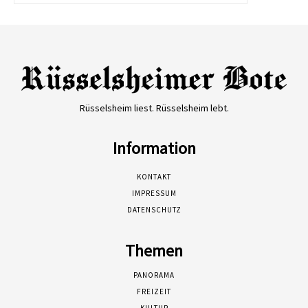
Rüsselsheim liest. Rüsselsheim lebt.
Information
KONTAKT
IMPRESSUM
DATENSCHUTZ
Themen
PANORAMA
FREIZEIT
KULTUR