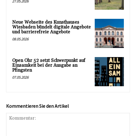
27.05.2026
Neue Webseite des Kunsthauses
Wiesbaden bündelt digitale Angebote
und barrierefreie Angebote
08.05.2026
Open Ohr 52 setzt Schwerpunkt auf
Einsamkeit bei der Ausgabe an
Pfingsten
07.05.2026
Kommentieren Sie den Artikel