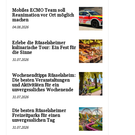
Mobiles ECMO Team soll
Reanimation vor Ort möglich
machen
04.08.2026
Erlebe die Rüsselsheimer
kulinarische Tour: Ein Fest für
die Sinne
31.07.2026
Wochenendtipps Rüsselsheim:
Die besten Veranstaltungen
und Aktivitäten für ein
unvergessliches Wochenende
31.07.2026
Die besten Rüsselsheimer
Freizeitparks für einen
unvergesslichen Tag
31.07.2026