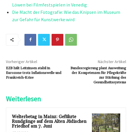
Löwen bei Filmfestspielen in Venedig
Die Macht der Fotografie: Wie das Knipsen im Museum
zur Gefahr für Kunstwerke wird
Vorheriger Artikel
Nächster Artikel
EZB hält Leitzinsen stabil in
Bundesregierung plant Ausweitung
Eurozone trotz Inflationswelle und
der Kompetenzen für Pflegekräfte
Frankreich-Krise
zur Stärkung des
Gesundheitssystems
Weiterlesen
Welterbetag in Mainz: Geführte
Rundgänge auf dem Alten Jüdischen
Friedhof am 7. Juni