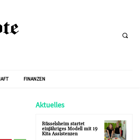
HAFT
FINANZEN
Aktuelles
Rüsselsheim startet
einjähriges Modell mit 19
Kita Assistenzen