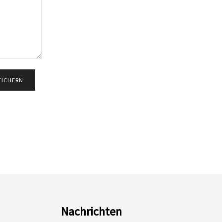
Nachrichten