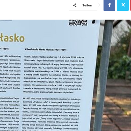
Teilen