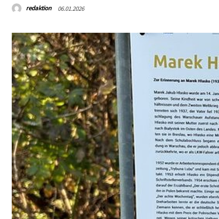
redaktion
06.01.2026