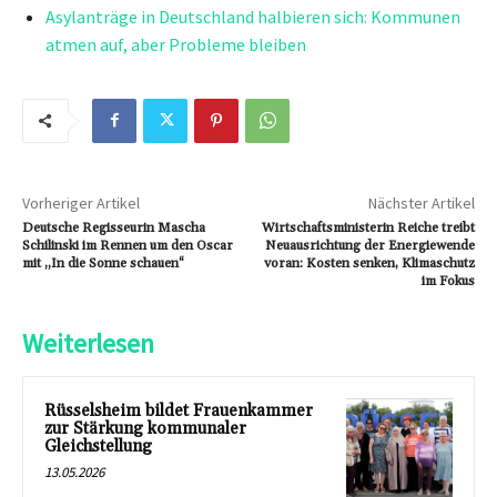
Asylanträge in Deutschland halbieren sich: Kommunen
atmen auf, aber Probleme bleiben
Vorheriger Artikel
Nächster Artikel
Deutsche Regisseurin Mascha
Wirtschaftsministerin Reiche treibt
Schilinski im Rennen um den Oscar
Neuausrichtung der Energiewende
mit „In die Sonne schauen“
voran: Kosten senken, Klimaschutz
im Fokus
Weiterlesen
Rüsselsheim bildet Frauenkammer
zur Stärkung kommunaler
Gleichstellung
13.05.2026