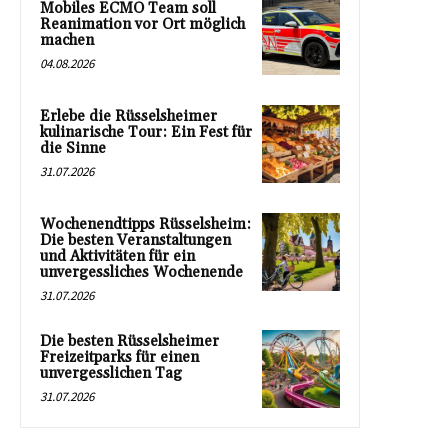
Mobiles ECMO Team soll
Reanimation vor Ort möglich
machen
04.08.2026
Erlebe die Rüsselsheimer
kulinarische Tour: Ein Fest für
die Sinne
31.07.2026
Wochenendtipps Rüsselsheim:
Die besten Veranstaltungen
und Aktivitäten für ein
unvergessliches Wochenende
31.07.2026
Die besten Rüsselsheimer
Freizeitparks für einen
unvergesslichen Tag
31.07.2026