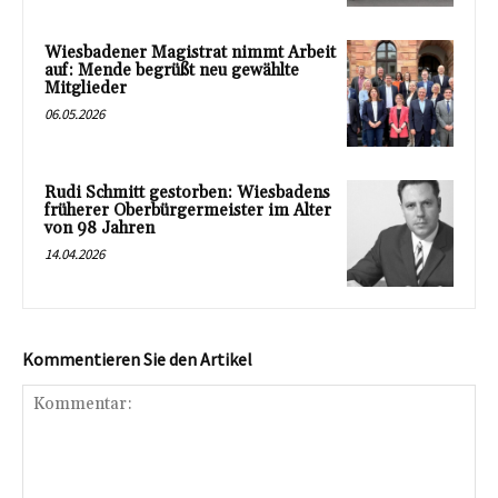
Wiesbadener Magistrat nimmt Arbeit
auf: Mende begrüßt neu gewählte
Mitglieder
06.05.2026
Rudi Schmitt gestorben: Wiesbadens
früherer Oberbürgermeister im Alter
von 98 Jahren
14.04.2026
Kommentieren Sie den Artikel