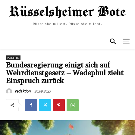
Rüsselsheim liest. Rüsselsheim lebt.
POLITIK
Bundesregierung einigt sich auf
Wehrdienstgesetz – Wadephul zieht
Einspruch zurück
26.08.2025
redaktion