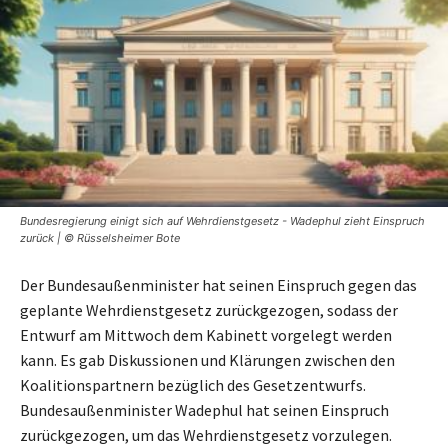
Bundesregierung einigt sich auf Wehrdienstgesetz - Wadephul zieht Einspruch
zurück | © Rüsselsheimer Bote
Der Bundesaußenminister hat seinen Einspruch gegen das
geplante Wehrdienstgesetz zurückgezogen, sodass der
Entwurf am Mittwoch dem Kabinett vorgelegt werden
kann. Es gab Diskussionen und Klärungen zwischen den
Koalitionspartnern bezüglich des Gesetzentwurfs.
Bundesaußenminister Wadephul hat seinen Einspruch
zurückgezogen, um das Wehrdienstgesetz vorzulegen.