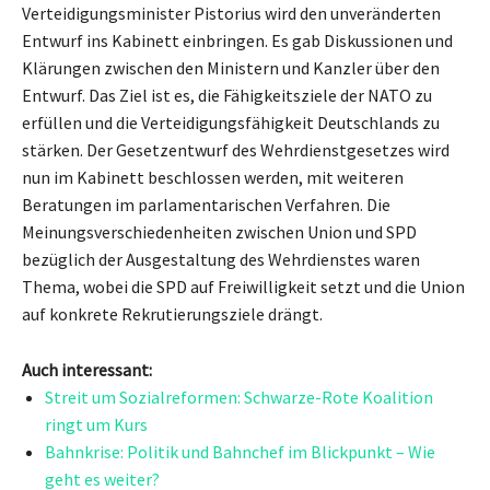
Verteidigungsminister Pistorius wird den unveränderten
Entwurf ins Kabinett einbringen. Es gab Diskussionen und
Klärungen zwischen den Ministern und Kanzler über den
Entwurf. Das Ziel ist es, die Fähigkeitsziele der NATO zu
erfüllen und die Verteidigungsfähigkeit Deutschlands zu
stärken. Der Gesetzentwurf des Wehrdienstgesetzes wird
nun im Kabinett beschlossen werden, mit weiteren
Beratungen im parlamentarischen Verfahren. Die
Meinungsverschiedenheiten zwischen Union und SPD
bezüglich der Ausgestaltung des Wehrdienstes waren
Thema, wobei die SPD auf Freiwilligkeit setzt und die Union
auf konkrete Rekrutierungsziele drängt.
Auch interessant:
Streit um Sozialreformen: Schwarze-Rote Koalition
ringt um Kurs
Bahnkrise: Politik und Bahnchef im Blickpunkt – Wie
geht es weiter?