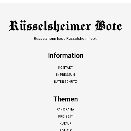
Rüsselsheim liest. Rüsselsheim lebt.
Information
KONTAKT
IMPRESSUM
DATENSCHUTZ
Themen
PANORAMA
FREIZEIT
KULTUR
POLITIK