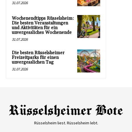
31.07.2026
Wochenendtipps Rüsselsheim:
Die besten Veranstaltungen
und Aktivitäten für ein
unvergessliches Wochenende
31.07.2026
Die besten Rüsselsheimer
Freizeitparks für einen
unvergesslichen Tag
31.07.2026
Rüsselsheim liest. Rüsselsheim lebt.