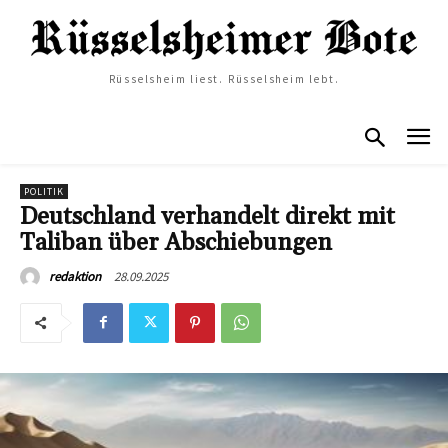
Rüsselsheim liest. Rüsselsheim lebt.
POLITIK
Deutschland verhandelt direkt mit
Taliban über Abschiebungen
28.09.2025
redaktion