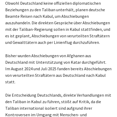
Obwohl Deutschland keine offiziellen diplomatischen
Beziehungen zu den Taliban unterhält, planen deutsche
Beamte Reisen nach Kabul, um Abschiebungen
auszuhandeln. Die direkten Gespräche über Abschiebungen
mit der Taliban-Regierung sollen in Kabul stattfinden, und
es ist geplant, Abschiebungen von verurteilten Straftätern
und Gewalttätern auch per Linienflug durchzuführen.
Bisher wurden Abschiebungen von Afghanen aus
Deutschland mit Unterstützung von Katar durchgeführt.
Im August 2024 und Juli 2025 fanden bereits Abschiebungen
von verurteilten Straftätern aus Deutschland nach Kabul
statt.
Die Entscheidung Deutschlands, direkte Verhandlungen mit
den Taliban in Kabul zu führen, stößt auf Kritik, da die
Taliban international isoliert sind aufgrund ihrer
Kontroversen im Umgang mit Menschen- und