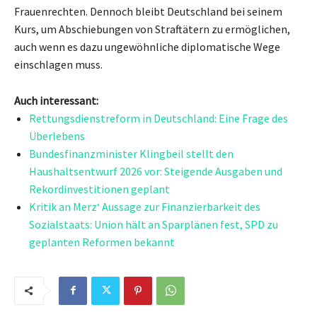
Frauenrechten. Dennoch bleibt Deutschland bei seinem
Kurs, um Abschiebungen von Straftätern zu ermöglichen,
auch wenn es dazu ungewöhnliche diplomatische Wege
einschlagen muss.
Auch interessant:
Rettungsdienstreform in Deutschland: Eine Frage des
Überlebens
Bundesfinanzminister Klingbeil stellt den
Haushaltsentwurf 2026 vor: Steigende Ausgaben und
Rekordinvestitionen geplant
Kritik an Merz‘ Aussage zur Finanzierbarkeit des
Sozialstaats: Union hält an Sparplänen fest, SPD zu
geplanten Reformen bekannt