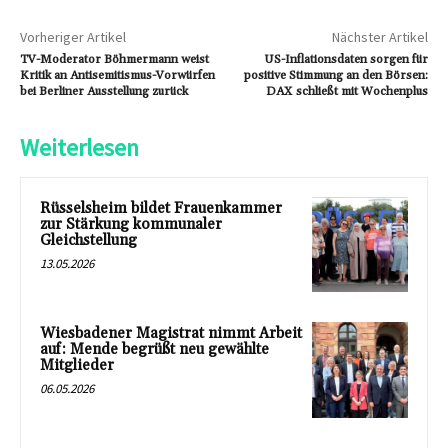
Vorheriger Artikel
Nächster Artikel
TV-Moderator Böhmermann weist
US-Inflationsdaten sorgen für
Kritik an Antisemitismus-Vorwürfen
positive Stimmung an den Börsen:
bei Berliner Ausstellung zurück
DAX schließt mit Wochenplus
Weiterlesen
Rüsselsheim bildet Frauenkammer
zur Stärkung kommunaler
Gleichstellung
13.05.2026
Wiesbadener Magistrat nimmt Arbeit
auf: Mende begrüßt neu gewählte
Mitglieder
06.05.2026