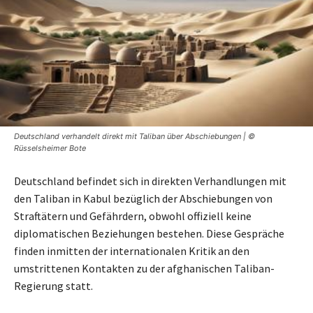
Deutschland verhandelt direkt mit Taliban über Abschiebungen | ©
Rüsselsheimer Bote
Deutschland befindet sich in direkten Verhandlungen mit
den Taliban in Kabul bezüglich der Abschiebungen von
Straftätern und Gefährdern, obwohl offiziell keine
diplomatischen Beziehungen bestehen. Diese Gespräche
finden inmitten der internationalen Kritik an den
umstrittenen Kontakten zu der afghanischen Taliban-
Regierung statt.