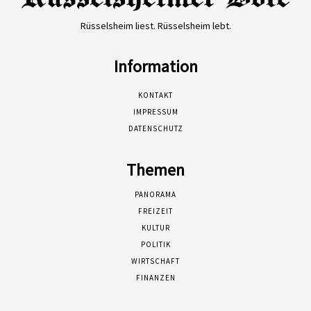
Rüsselsheim liest. Rüsselsheim lebt.
Information
KONTAKT
IMPRESSUM
DATENSCHUTZ
Themen
PANORAMA
FREIZEIT
KULTUR
POLITIK
WIRTSCHAFT
FINANZEN