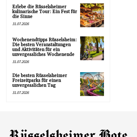
Erlebe die Rüsselsheimer
kulinarische Tour: Ein Fest für
die Sinne
31.07.2026
Wochenendtipps Rüsselsheim:
Die besten Veranstaltungen
und Aktivitäten für ein
unvergessliches Wochenende
31.07.2026
Die besten Rüsselsheimer
Freizeitparks für einen
unvergesslichen Tag
31.07.2026