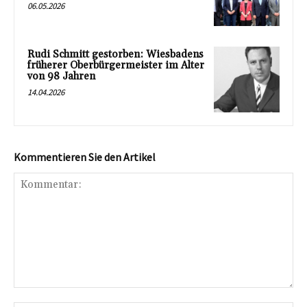
06.05.2026
Rudi Schmitt gestorben: Wiesbadens
früherer Oberbürgermeister im Alter
von 98 Jahren
14.04.2026
Kommentieren Sie den Artikel
Kommentar: