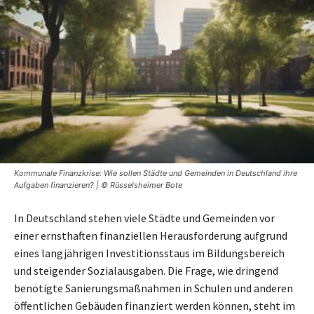
Kommunale Finanzkrise: Wie sollen Städte und Gemeinden in Deutschland ihre
Aufgaben finanzieren? | © Rüsselsheimer Bote
In Deutschland stehen viele Städte und Gemeinden vor
einer ernsthaften finanziellen Herausforderung aufgrund
eines langjährigen Investitionsstaus im Bildungsbereich
und steigender Sozialausgaben. Die Frage, wie dringend
benötigte Sanierungsmaßnahmen in Schulen und anderen
öffentlichen Gebäuden finanziert werden können, steht im