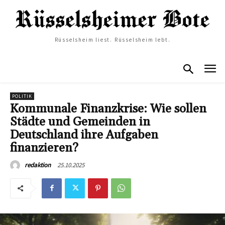
Rüsselsheim liest. Rüsselsheim lebt.
POLITIK
Kommunale Finanzkrise: Wie sollen
Städte und Gemeinden in
Deutschland ihre Aufgaben
finanzieren?
25.10.2025
redaktion