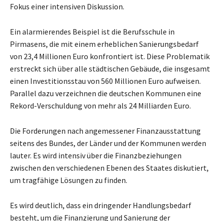
Fokus einer intensiven Diskussion.
Ein alarmierendes Beispiel ist die Berufsschule in
Pirmasens, die mit einem erheblichen Sanierungsbedarf
von 23,4 Millionen Euro konfrontiert ist. Diese Problematik
erstreckt sich über alle städtischen Gebäude, die insgesamt
einen Investitionsstau von 560 Millionen Euro aufweisen.
Parallel dazu verzeichnen die deutschen Kommunen eine
Rekord-Verschuldung von mehr als 24 Milliarden Euro.
Die Forderungen nach angemessener Finanzausstattung
seitens des Bundes, der Länder und der Kommunen werden
lauter. Es wird intensiv über die Finanzbeziehungen
zwischen den verschiedenen Ebenen des Staates diskutiert,
um tragfähige Lösungen zu finden.
Es wird deutlich, dass ein dringender Handlungsbedarf
besteht, um die Finanzierung und Sanierung der