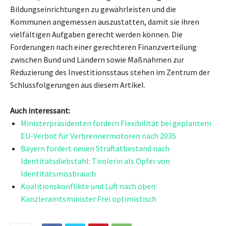
Bildungseinrichtungen zu gewährleisten und die
Kommunen angemessen auszustatten, damit sie ihren
vielfältigen Aufgaben gerecht werden können. Die
Forderungen nach einer gerechteren Finanzverteilung
zwischen Bund und Ländern sowie Maßnahmen zur
Reduzierung des Investitionsstaus stehen im Zentrum der
Schlussfolgerungen aus diesem Artikel.
Auch interessant:
Ministerpräsidenten fordern Flexibilität bei geplantem
EU-Verbot für Verbrennermotoren nach 2035
Bayern fordert neuen Straftatbestand nach
Identitätsdiebstahl: Tirolerin als Opfer von
Identitätsmissbrauch
Koalitionskonflikte und Luft nach oben:
Kanzleramtsminister Frei optimistisch