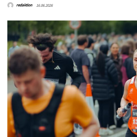
redaktion
16.06.2026