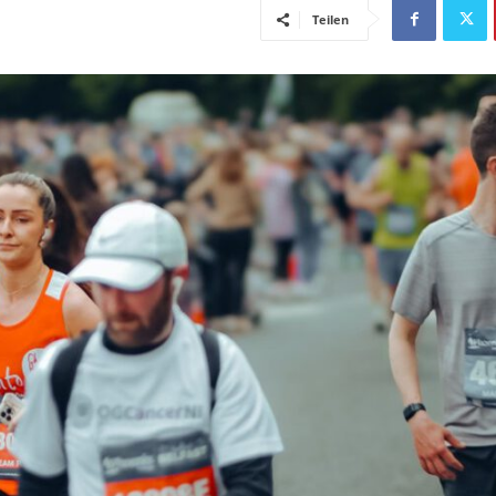
Teilen