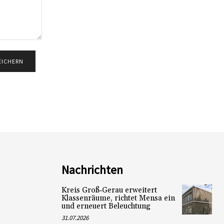
Nachrichten
Kreis Groß‑Gerau erweitert
Klassenräume, richtet Mensa ein
und erneuert Beleuchtung
31.07.2026