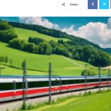
Teilen