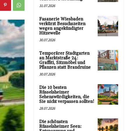
31.07.2026
Fasanerie Wiesbaden
verkürzt Besuchszeiten
wegen angekündigter
Hitzewelle
30.07.2026
Temporärer Stadtgarten
an Marktstraße 24:
Graffiti, Sitzmöbel und
Pflanzen statt Brandruine
30.07.2026
Die 10 besten
Rüsselsheimer
Sehenswürdigkeiten, die
Sie nicht verpassen sollten!
28.07.2026
Die schönsten
Rüsselsheimer Seen: