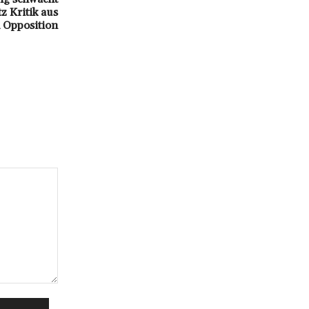
z Kritik aus
 Opposition