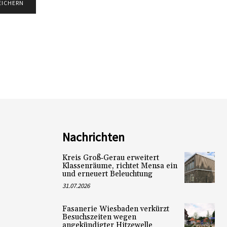
Nachrichten
Kreis Groß‑Gerau erweitert
Klassenräume, richtet Mensa ein
und erneuert Beleuchtung
31.07.2026
Fasanerie Wiesbaden verkürzt
Besuchszeiten wegen
angekündigter Hitzewelle