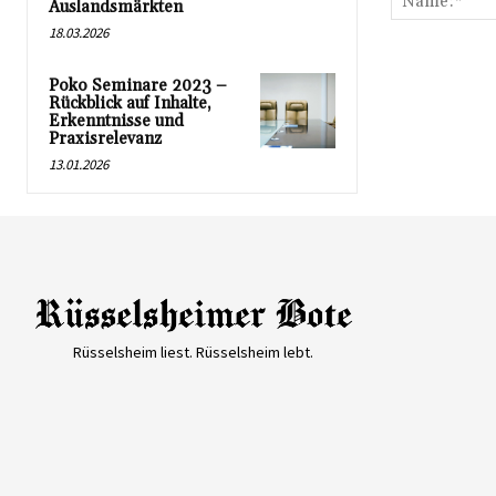
Auslandsmärkten
18.03.2026
Poko Seminare 2023 –
Rückblick auf Inhalte,
Erkenntnisse und
Praxisrelevanz
13.01.2026
Rüsselsheim liest. Rüsselsheim lebt.