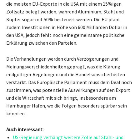
die meisten EU-Exporte in die USA mit einem 15%igen
Zollsatz belegt werden, während Aluminium, Stahl und
Kupfer sogar mit 50% besteuert werden. Die EU plant
zudem Investitionen in Höhe von 600 Milliarden Dollar in
den USA, jedoch fehlt noch eine gemeinsame politische
Erklärung zwischen den Parteien.
Die Verhandlungen werden durch Verzögerungen und
Meinungsverschiedenheiten geprägt, was die Klärung
endgültiger Regelungen und die Handelsunsicherheiten
verstärkt. Das Europäische Parlament muss dem Deal noch
zustimmen, was potenzielle Auswirkungen auf den Export
und die Wirtschaft mit sich bringt, insbesondere am
Hamburger Hafen, wo die Folgen besonders spürbar sein
könnten.
Auch interessant:
US-Regierung verhängt weitere Zölle auf Stahl- und