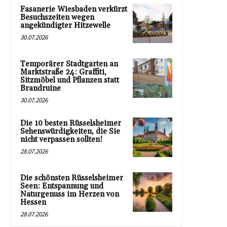
Fasanerie Wiesbaden verkürzt
Besuchszeiten wegen
angekündigter Hitzewelle
30.07.2026
Temporärer Stadtgarten an
Marktstraße 24: Graffiti,
Sitzmöbel und Pflanzen statt
Brandruine
30.07.2026
Die 10 besten Rüsselsheimer
Sehenswürdigkeiten, die Sie
nicht verpassen sollten!
28.07.2026
Die schönsten Rüsselsheimer
Seen: Entspannung und
Naturgenuss im Herzen von
Hessen
28.07.2026