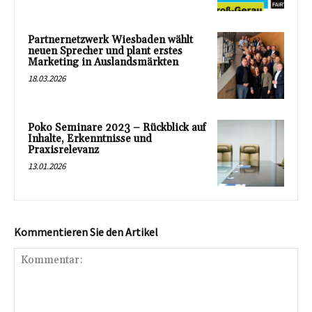
Partnernetzwerk Wiesbaden wählt
neuen Sprecher und plant erstes
Marketing in Auslandsmärkten
18.03.2026
Poko Seminare 2023 – Rückblick auf
Inhalte, Erkenntnisse und
Praxisrelevanz
13.01.2026
Kommentieren Sie den Artikel