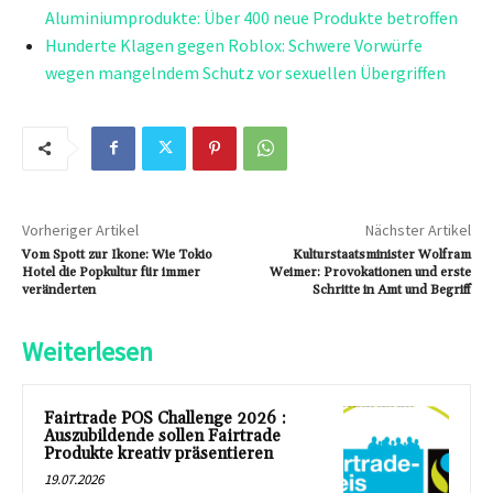
Aluminiumprodukte: Über 400 neue Produkte betroffen
Hunderte Klagen gegen Roblox: Schwere Vorwürfe
wegen mangelndem Schutz vor sexuellen Übergriffen
Vorheriger Artikel
Nächster Artikel
Vom Spott zur Ikone: Wie Tokio
Kulturstaatsminister Wolfram
Hotel die Popkultur für immer
Weimer: Provokationen und erste
veränderten
Schritte in Amt und Begriff
Weiterlesen
Fairtrade POS Challenge 2026 :
Auszubildende sollen Fairtrade
Produkte kreativ präsentieren
19.07.2026