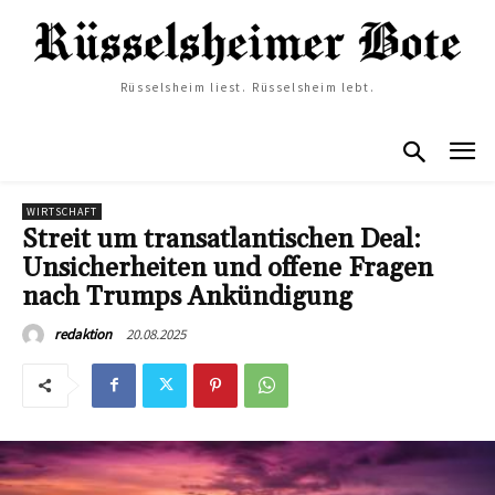
Rüsselsheim liest. Rüsselsheim lebt.
WIRTSCHAFT
Streit um transatlantischen Deal:
Unsicherheiten und offene Fragen
nach Trumps Ankündigung
20.08.2025
redaktion