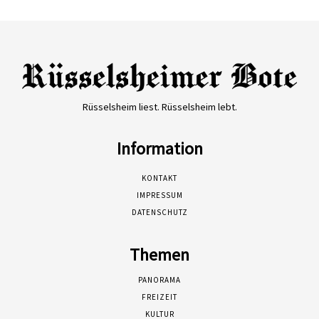
Rüsselsheim liest. Rüsselsheim lebt.
Information
KONTAKT
IMPRESSUM
DATENSCHUTZ
Themen
PANORAMA
FREIZEIT
KULTUR