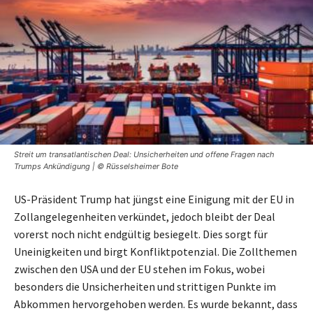
Streit um transatlantischen Deal: Unsicherheiten und offene Fragen nach
Trumps Ankündigung | © Rüsselsheimer Bote
US-Präsident Trump hat jüngst eine Einigung mit der EU in
Zollangelegenheiten verkündet, jedoch bleibt der Deal
vorerst noch nicht endgültig besiegelt. Dies sorgt für
Uneinigkeiten und birgt Konfliktpotenzial. Die Zollthemen
zwischen den USA und der EU stehen im Fokus, wobei
besonders die Unsicherheiten und strittigen Punkte im
Abkommen hervorgehoben werden. Es wurde bekannt, dass