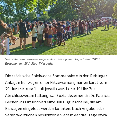
Verkürzte Sommerwiese wegen Hitzewarnung zieht täglich rund 2000
Besucher an | Bild: Stadt Wiesbaden
Die städtische Spielwoche Sommerwiese in den Reisinger
Anlagen lief wegen einer Hitzewarnung nur verkürzt vom
29. Juni bis zum 1. Juli jeweils von 14 bis 19 Uhr. Zur
Abschlussveranstaltung war Sozialdezernentin Dr. Patricia
Becher vor Ort und verteilte 300 Eisgutscheine, die am
Eiswagen eingelöst werden konnten. Nach Angaben der
Verantwortlichen besuchten an jedem der drei Tage etwa