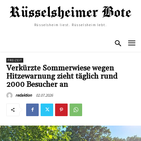
Rüsselsheim liest. Rüsselsheim lebt.
FREIZEIT
Verkürzte Sommerwiese wegen
Hitzewarnung zieht täglich rund
2000 Besucher an
02.07.2026
redaktion