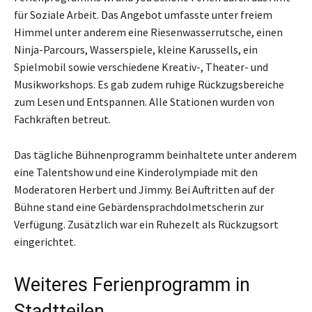
für Soziale Arbeit. Das Angebot umfasste unter freiem
Himmel unter anderem eine Riesenwasserrutsche, einen
Ninja-Parcours, Wasserspiele, kleine Karussells, ein
Spielmobil sowie verschiedene Kreativ-, Theater- und
Musikworkshops. Es gab zudem ruhige Rückzugsbereiche
zum Lesen und Entspannen. Alle Stationen wurden von
Fachkräften betreut.
Das tägliche Bühnenprogramm beinhaltete unter anderem
eine Talentshow und eine Kinderolympiade mit den
Moderatoren Herbert und Jimmy. Bei Auftritten auf der
Bühne stand eine Gebärdensprachdolmetscherin zur
Verfügung. Zusätzlich war ein Ruhezelt als Rückzugsort
eingerichtet.
Weiteres Ferienprogramm in
Stadtteilen