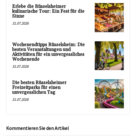
Erlebe die Rüsselsheimer
kulinarische Tour: Ein Fest für die
Sinne
31.07.2026
Wochenendtipps Rüsselsheim: Die
besten Veranstaltungen und
Aktivitäten für ein unvergessliches
Wochenende
31.07.2026
Die besten Rüsselsheimer
Freizeitparks für einen
unvergesslichen Tag
31.07.2026
Kommentieren Sie den Artikel