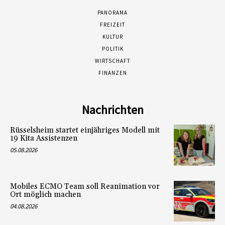
PANORAMA
FREIZEIT
KULTUR
POLITIK
WIRTSCHAFT
FINANZEN
Nachrichten
Rüsselsheim startet einjähriges Modell mit
19 Kita Assistenzen
05.08.2026
Mobiles ECMO Team soll Reanimation vor
Ort möglich machen
04.08.2026