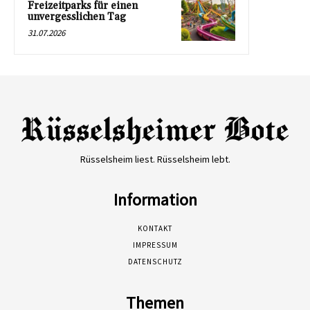
Freizeitparks für einen
unvergesslichen Tag
31.07.2026
Rüsselsheim liest. Rüsselsheim lebt.
Information
KONTAKT
IMPRESSUM
DATENSCHUTZ
Themen