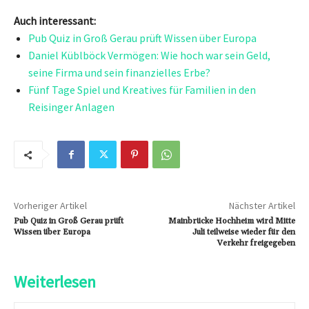
Auch interessant:
Pub Quiz in Groß Gerau prüft Wissen über Europa
Daniel Küblböck Vermögen: Wie hoch war sein Geld,
seine Firma und sein finanzielles Erbe?
Fünf Tage Spiel und Kreatives für Familien in den
Reisinger Anlagen
Vorheriger Artikel
Nächster Artikel
Pub Quiz in Groß Gerau prüft
Mainbrücke Hochheim wird Mitte
Wissen über Europa
Juli teilweise wieder für den
Verkehr freigegeben
Weiterlesen