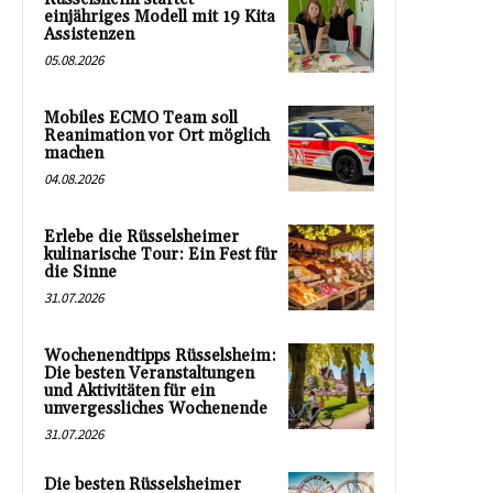
einjähriges Modell mit 19 Kita
Assistenzen
05.08.2026
Mobiles ECMO Team soll
Reanimation vor Ort möglich
machen
04.08.2026
Erlebe die Rüsselsheimer
kulinarische Tour: Ein Fest für
die Sinne
31.07.2026
Wochenendtipps Rüsselsheim:
Die besten Veranstaltungen
und Aktivitäten für ein
unvergessliches Wochenende
31.07.2026
Die besten Rüsselsheimer