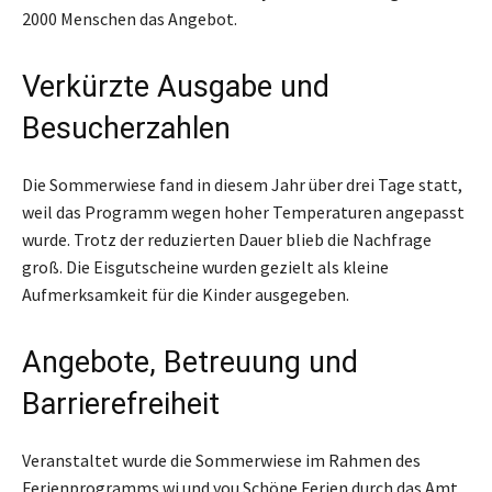
2000 Menschen das Angebot.
Verkürzte Ausgabe und
Besucherzahlen
Die Sommerwiese fand in diesem Jahr über drei Tage statt,
weil das Programm wegen hoher Temperaturen angepasst
wurde. Trotz der reduzierten Dauer blieb die Nachfrage
groß. Die Eisgutscheine wurden gezielt als kleine
Aufmerksamkeit für die Kinder ausgegeben.
Angebote, Betreuung und
Barrierefreiheit
Veranstaltet wurde die Sommerwiese im Rahmen des
Ferienprogramms wi und you Schöne Ferien durch das Amt