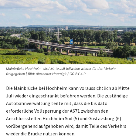
Mainbrücke Hochheim wird Mitte Juli teilweise wieder für den Verkehr
freigegeben | Bild: Alexander Hoernigk / CC BY 4.0
Die Mainbrücke bei Hochheim kann voraussichtlich ab Mitte
Juli wieder eingeschränkt befahren werden. Die zuständige
Autobahnverwaltung teilte mit, dass die bis dato
erforderliche Vollsperrung der A671 zwischen den
Anschlussstellen Hochheim Süd (5) und Gustavsburg (6)
vorübergehend aufgehoben wird, damit Teile des Verkehrs
wieder die Brücke nutzen können.