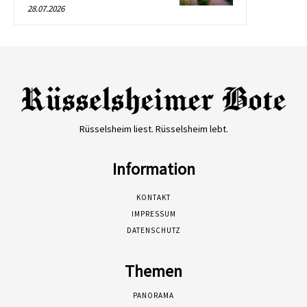
28.07.2026
Rüsselsheim liest. Rüsselsheim lebt.
Information
KONTAKT
IMPRESSUM
DATENSCHUTZ
Themen
PANORAMA