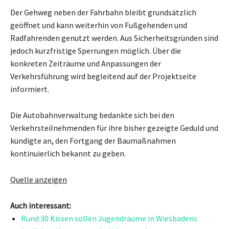
Der Gehweg neben der Fahrbahn bleibt grundsätzlich
geöffnet und kann weiterhin von Fußgehenden und
Radfahrenden genutzt werden. Aus Sicherheitsgründen sind
jedoch kurzfristige Sperrungen möglich. Über die
konkreten Zeiträume und Anpassungen der
Verkehrsführung wird begleitend auf der Projektseite
informiert.
Die Autobahnverwaltung bedankte sich bei den
Verkehrsteilnehmenden für ihre bisher gezeigte Geduld und
kündigte an, den Fortgang der Baumaßnahmen
kontinuierlich bekannt zu geben.
Quelle anzeigen
Auch interessant:
Rund 30 Kissen sollen Jugendräume in Wiesbadens