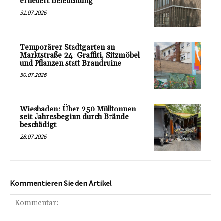
erneuert Beleuchtung
31.07.2026
Temporärer Stadtgarten an
Marktstraße 24: Graffiti, Sitzmöbel
und Pflanzen statt Brandruine
30.07.2026
Wiesbaden: Über 250 Mülltonnen
seit Jahresbeginn durch Brände
beschädigt
28.07.2026
Kommentieren Sie den Artikel