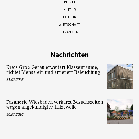
FREIZEIT
KULTUR
POLITIK
WIRTSCHAFT
FINANZEN
Nachrichten
Kreis Groß‑Gerau erweitert Klassenräume,
richtet Mensa ein und erneuert Beleuchtung
31.07.2026
Fasanerie Wiesbaden verkürzt Besuchszeiten
wegen angekündigter Hitzewelle
30.07.2026