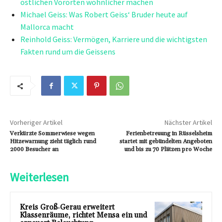
östlichen Vororten wohnlicher machen
Michael Geiss: Was Robert Geiss‘ Bruder heute auf
Mallorca macht
Reinhold Geiss: Vermögen, Karriere und die wichtigsten
Fakten rund um die Geissens
Vorheriger Artikel
Nächster Artikel
Verkürzte Sommerwiese wegen
Ferienbetreuung in Rüsselsheim
Hitzewarnung zieht täglich rund
startet mit gebündelten Angeboten
2000 Besucher an
und bis zu 70 Plätzen pro Woche
Weiterlesen
Kreis Groß‑Gerau erweitert
Klassenräume, richtet Mensa ein und