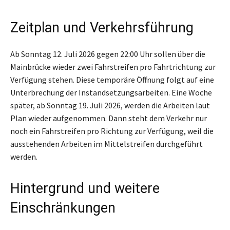
Zeitplan und Verkehrsführung
Ab Sonntag 12. Juli 2026 gegen 22:00 Uhr sollen über die
Mainbrücke wieder zwei Fahrstreifen pro Fahrtrichtung zur
Verfügung stehen. Diese temporäre Öffnung folgt auf eine
Unterbrechung der Instandsetzungsarbeiten. Eine Woche
später, ab Sonntag 19. Juli 2026, werden die Arbeiten laut
Plan wieder aufgenommen. Dann steht dem Verkehr nur
noch ein Fahrstreifen pro Richtung zur Verfügung, weil die
ausstehenden Arbeiten im Mittelstreifen durchgeführt
werden.
Hintergrund und weitere
Einschränkungen