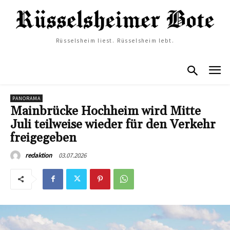
Rüsselsheim liest. Rüsselsheim lebt.
PANORAMA
Mainbrücke Hochheim wird Mitte
Juli teilweise wieder für den Verkehr
freigegeben
03.07.2026
redaktion