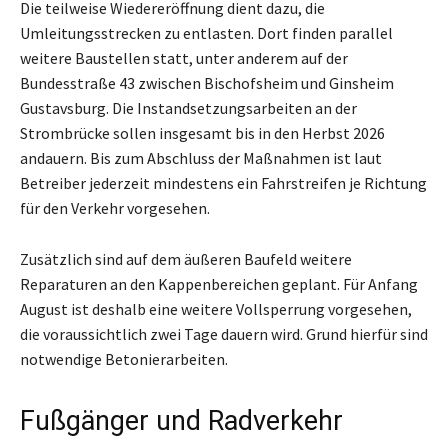
Die teilweise Wiedereröffnung dient dazu, die
Umleitungsstrecken zu entlasten. Dort finden parallel
weitere Baustellen statt, unter anderem auf der
Bundesstraße 43 zwischen Bischofsheim und Ginsheim
Gustavsburg. Die Instandsetzungsarbeiten an der
Strombrücke sollen insgesamt bis in den Herbst 2026
andauern. Bis zum Abschluss der Maßnahmen ist laut
Betreiber jederzeit mindestens ein Fahrstreifen je Richtung
für den Verkehr vorgesehen.
Zusätzlich sind auf dem äußeren Baufeld weitere
Reparaturen an den Kappenbereichen geplant. Für Anfang
August ist deshalb eine weitere Vollsperrung vorgesehen,
die voraussichtlich zwei Tage dauern wird. Grund hierfür sind
notwendige Betonierarbeiten.
Fußgänger und Radverkehr