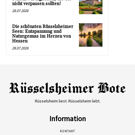
nicht verpassen sollten!
28.07.2026
Die schönsten Rüsselsheimer
Seen: Entspannung und
Naturgenuss im Herzen von
Hessen
28.07.2026
Rüsselsheim liest. Rüsselsheim lebt.
Information
KONTAKT