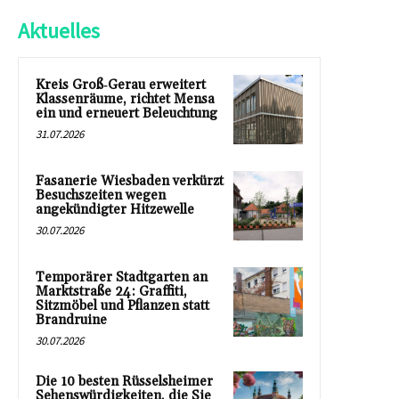
Aktuelles
Kreis Groß‑Gerau erweitert
Klassenräume, richtet Mensa
ein und erneuert Beleuchtung
31.07.2026
Fasanerie Wiesbaden verkürzt
Besuchszeiten wegen
angekündigter Hitzewelle
30.07.2026
Temporärer Stadtgarten an
Marktstraße 24: Graffiti,
Sitzmöbel und Pflanzen statt
Brandruine
30.07.2026
Die 10 besten Rüsselsheimer
Sehenswürdigkeiten, die Sie