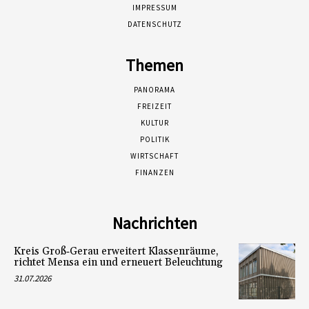
IMPRESSUM
DATENSCHUTZ
Themen
PANORAMA
FREIZEIT
KULTUR
POLITIK
WIRTSCHAFT
FINANZEN
Nachrichten
Kreis Groß‑Gerau erweitert Klassenräume,
richtet Mensa ein und erneuert Beleuchtung
31.07.2026