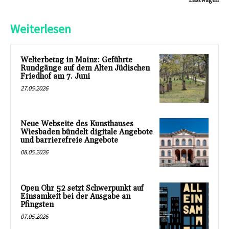
Lastwagen
Weiterlesen
Welterbetag in Mainz: Geführte
Rundgänge auf dem Alten Jüdischen
Friedhof am 7. Juni
27.05.2026
Neue Webseite des Kunsthauses
Wiesbaden bündelt digitale Angebote
und barrierefreie Angebote
08.05.2026
Open Ohr 52 setzt Schwerpunkt auf
Einsamkeit bei der Ausgabe an
Pfingsten
07.05.2026