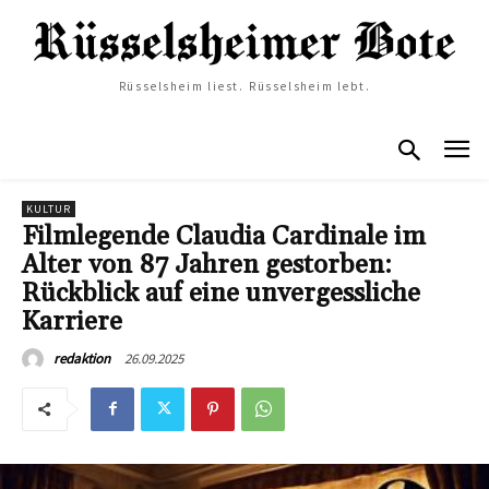
Rüsselsheim liest. Rüsselsheim lebt.
KULTUR
Filmlegende Claudia Cardinale im
Alter von 87 Jahren gestorben:
Rückblick auf eine unvergessliche
Karriere
26.09.2025
redaktion