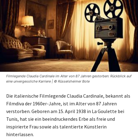
Filmlegende Claudia Cardinale im Alter von 87 Jahren gestorben: Rückblick auf
eine unvergessliche Karriere | © Rüsselsheimer Bote
Die italienische Filmlegende Claudia Cardinale, bekannt als
Filmdiva der 1960er-Jahre, ist im Alter von 87 Jahren
verstorben. Geboren am 15. April 1938 in La Goulette bei
Tunis, hat sie ein beeindruckendes Erbe als freie und
inspirierte Frau sowie als talentierte Künstlerin
hinterlassen.