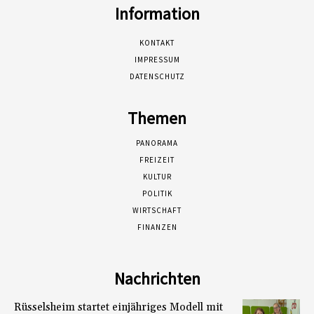
Information
KONTAKT
IMPRESSUM
DATENSCHUTZ
Themen
PANORAMA
FREIZEIT
KULTUR
POLITIK
WIRTSCHAFT
FINANZEN
Nachrichten
Rüsselsheim startet einjähriges Modell mit