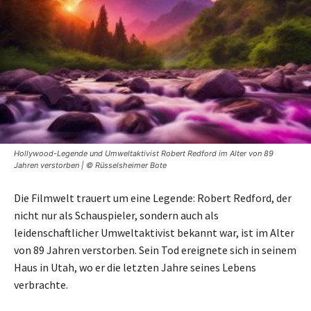
Hollywood-Legende und Umweltaktivist Robert Redford im Alter von 89
Jahren verstorben | © Rüsselsheimer Bote
Die Filmwelt trauert um eine Legende: Robert Redford, der
nicht nur als Schauspieler, sondern auch als
leidenschaftlicher Umweltaktivist bekannt war, ist im Alter
von 89 Jahren verstorben. Sein Tod ereignete sich in seinem
Haus in Utah, wo er die letzten Jahre seines Lebens
verbrachte.