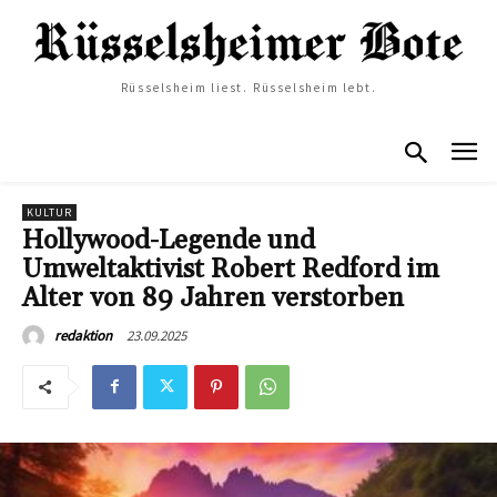
Rüsselsheim liest. Rüsselsheim lebt.
KULTUR
Hollywood-Legende und
Umweltaktivist Robert Redford im
Alter von 89 Jahren verstorben
23.09.2025
redaktion