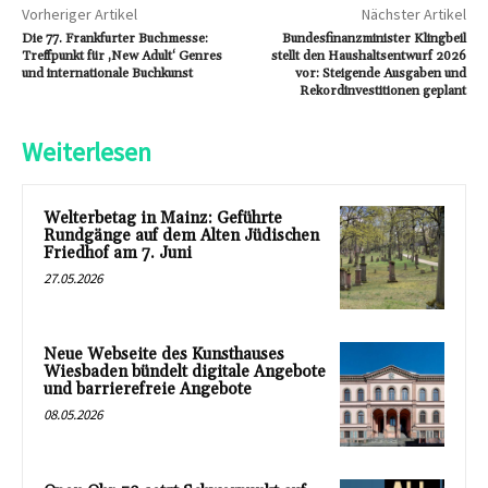
Vorheriger Artikel
Nächster Artikel
Die 77. Frankfurter Buchmesse:
Bundesfinanzminister Klingbeil
Treffpunkt für ‚New Adult‘ Genres
stellt den Haushaltsentwurf 2026
und internationale Buchkunst
vor: Steigende Ausgaben und
Rekordinvestitionen geplant
Weiterlesen
Welterbetag in Mainz: Geführte
Rundgänge auf dem Alten Jüdischen
Friedhof am 7. Juni
27.05.2026
Neue Webseite des Kunsthauses
Wiesbaden bündelt digitale Angebote
und barrierefreie Angebote
08.05.2026