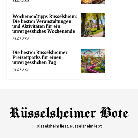
31.07.2026
Wochenendtipps Rüsselsheim:
Die besten Veranstaltungen
und Aktivitäten für ein
unvergessliches Wochenende
31.07.2026
Die besten Rüsselsheimer
Freizeitparks für einen
unvergesslichen Tag
31.07.2026
Rüsselsheim liest. Rüsselsheim lebt.