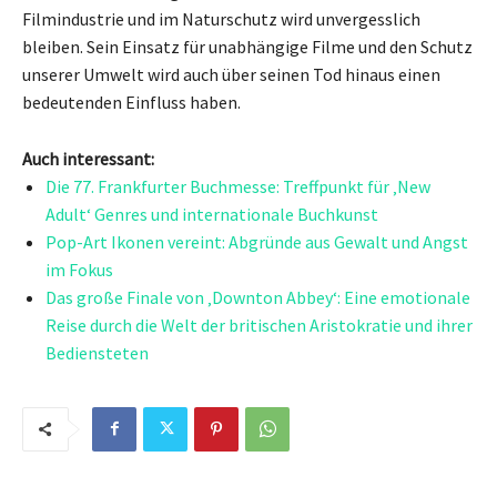
Filmindustrie und im Naturschutz wird unvergesslich
bleiben. Sein Einsatz für unabhängige Filme und den Schutz
unserer Umwelt wird auch über seinen Tod hinaus einen
bedeutenden Einfluss haben.
Auch interessant:
Die 77. Frankfurter Buchmesse: Treffpunkt für ‚New
Adult‘ Genres und internationale Buchkunst
Pop-Art Ikonen vereint: Abgründe aus Gewalt und Angst
im Fokus
Das große Finale von ‚Downton Abbey‘: Eine emotionale
Reise durch die Welt der britischen Aristokratie und ihrer
Bediensteten