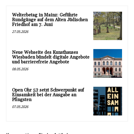
Welterbetag in Mainz: Geführte
Rundgänge auf dem Alten Jüdischen
Friedhof am 7. Juni
27.05.2026
Neue Webseite des Kunsthauses
Wiesbaden bündelt digitale Angebote
und barrierefreie Angebote
08.05.2026
Open Ohr 52 setzt Schwerpunkt auf
Einsamkeit bei der Ausgabe an
Pfingsten
07.05.2026