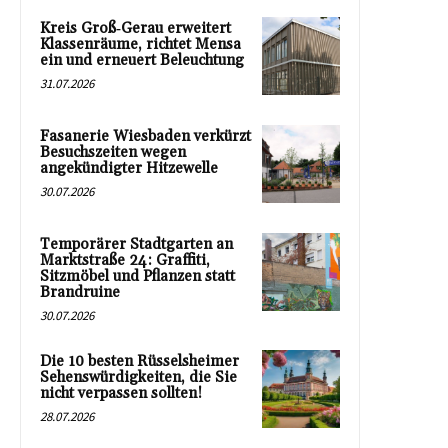
Kreis Groß‑Gerau erweitert
Klassenräume, richtet Mensa
ein und erneuert Beleuchtung
31.07.2026
Fasanerie Wiesbaden verkürzt
Besuchszeiten wegen
angekündigter Hitzewelle
30.07.2026
Temporärer Stadtgarten an
Marktstraße 24: Graffiti,
Sitzmöbel und Pflanzen statt
Brandruine
30.07.2026
Die 10 besten Rüsselsheimer
Sehenswürdigkeiten, die Sie
nicht verpassen sollten!
28.07.2026