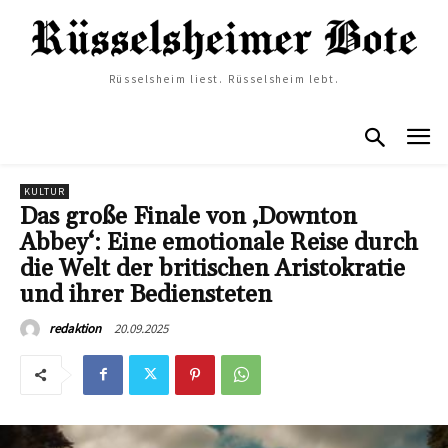
Rüsselsheim liest. Rüsselsheim lebt.
KULTUR
Das große Finale von ‚Downton
Abbey‘: Eine emotionale Reise durch
die Welt der britischen Aristokratie
und ihrer Bediensteten
20.09.2025
redaktion