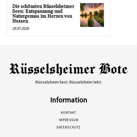
Die schönsten Rüsselsheimer
Seen: Entspannung und
Naturgenuss im Herzen von
Hessen
28.07.2026
Rüsselsheim liest. Rüsselsheim lebt.
Information
KONTAKT
IMPRESSUM
DATENSCHUTZ