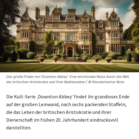
Das große Finale von 'Downton Abbey': Eine emotionale Reise durch die Welt
der britischen Aristokratie und ihrer Bediensteten | © Rüsselsheimer Bote
Die Kult-Serie ‚Downton Abbey‘ findet ihr grandioses Ende
auf der großen Leinwand, nach sechs packenden Staffeln,
die das Leben der britischen Aristokratie und ihrer
Dienerschaft im frühen 20. Jahrhundert eindrucksvoll
darstellten.