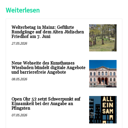
Weiterlesen
Welterbetag in Mainz: Geführte
Rundgänge auf dem Alten Jüdischen
Friedhof am 7. Juni
27.05.2026
Neue Webseite des Kunsthauses
Wiesbaden bündelt digitale Angebote
und barrierefreie Angebote
08.05.2026
Open Ohr 52 setzt Schwerpunkt auf
Einsamkeit bei der Ausgabe an
Pfingsten
07.05.2026