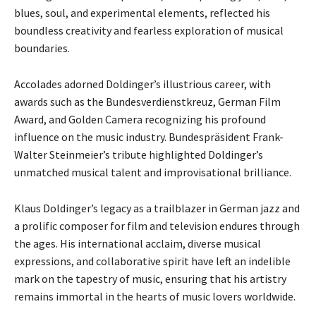
blues, soul, and experimental elements, reflected his
boundless creativity and fearless exploration of musical
boundaries.
Accolades adorned Doldinger’s illustrious career, with
awards such as the Bundesverdienstkreuz, German Film
Award, and Golden Camera recognizing his profound
influence on the music industry. Bundespräsident Frank-
Walter Steinmeier’s tribute highlighted Doldinger’s
unmatched musical talent and improvisational brilliance.
Klaus Doldinger’s legacy as a trailblazer in German jazz and
a prolific composer for film and television endures through
the ages. His international acclaim, diverse musical
expressions, and collaborative spirit have left an indelible
mark on the tapestry of music, ensuring that his artistry
remains immortal in the hearts of music lovers worldwide.