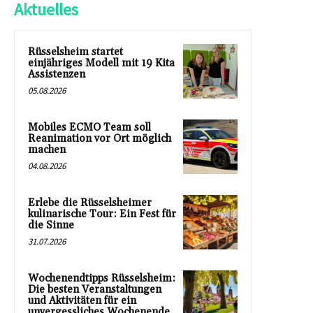
Aktuelles
Rüsselsheim startet
einjähriges Modell mit 19 Kita
Assistenzen
05.08.2026
Mobiles ECMO Team soll
Reanimation vor Ort möglich
machen
04.08.2026
Erlebe die Rüsselsheimer
kulinarische Tour: Ein Fest für
die Sinne
31.07.2026
Wochenendtipps Rüsselsheim:
Die besten Veranstaltungen
und Aktivitäten für ein
unvergessliches Wochenende