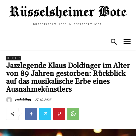
Rüsselsheim liest. Rüsselsheim lebt.
KULTUR
Jazzlegende Klaus Doldinger im Alter
von 89 Jahren gestorben: Rückblick
auf das musikalische Erbe eines
Ausnahmekünstlers
27.10.2025
redaktion