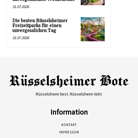
31.07.2026
Die besten Rüsselsheimer
Freizeitparks für einen
unvergesslichen Tag
31.07.2026
Rüsselsheim liest. Rüsselsheim lebt.
Information
KONTAKT
IMPRESSUM