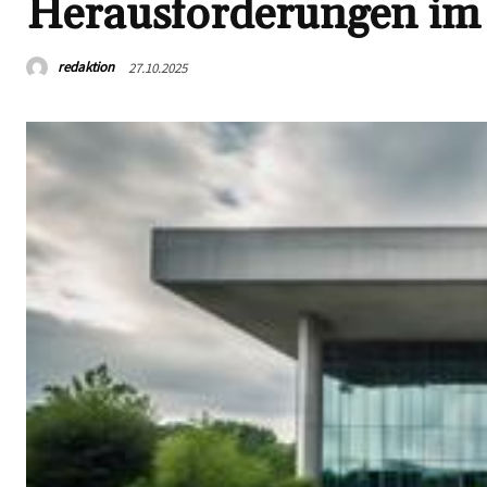
Herausforderungen im
redaktion
27.10.2025