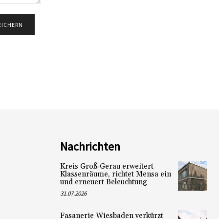
Nachrichten
Kreis Groß‑Gerau erweitert
Klassenräume, richtet Mensa ein
und erneuert Beleuchtung
31.07.2026
Fasanerie Wiesbaden verkürzt