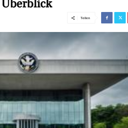
 Überblick
Teilen