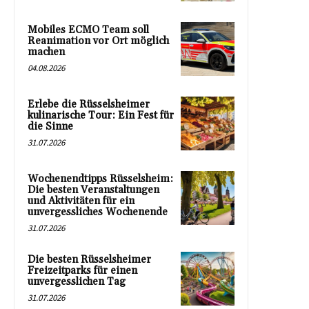
Mobiles ECMO Team soll
Reanimation vor Ort möglich
machen
04.08.2026
Erlebe die Rüsselsheimer
kulinarische Tour: Ein Fest für
die Sinne
31.07.2026
Wochenendtipps Rüsselsheim:
Die besten Veranstaltungen
und Aktivitäten für ein
unvergessliches Wochenende
31.07.2026
Die besten Rüsselsheimer
Freizeitparks für einen
unvergesslichen Tag
31.07.2026