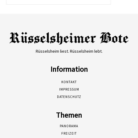
Rüsselsheim liest. Rüsselsheim lebt.
Information
KONTAKT
IMPRESSUM
DATENSCHUTZ
Themen
PANORAMA
FREIZEIT