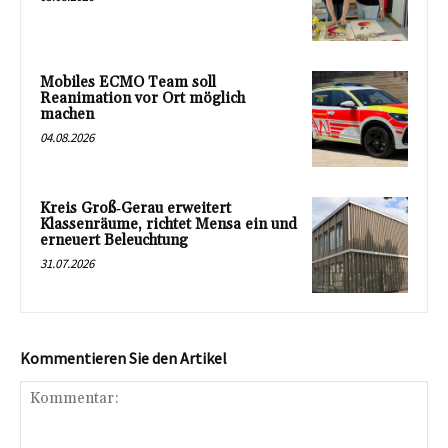
Mobiles ECMO Team soll
Reanimation vor Ort möglich
machen
04.08.2026
Kreis Groß‑Gerau erweitert
Klassenräume, richtet Mensa ein und
erneuert Beleuchtung
31.07.2026
Kommentieren Sie den Artikel