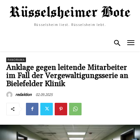
Rüsselsheim liest. Rüsselsheim lebt.
PANORAMA
Anklage gegen leitende Mitarbeiter
im Fall der Vergewaltigungsserie an
Bielefelder Klinik
02.09.2025
redaktion