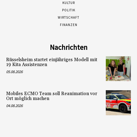
KULTUR
POLITIK
WIRTSCHAFT
FINANZEN
Nachrichten
Rüsselsheim startet einjähriges Modell mit
19 Kita Assistenzen
05.08.2026
Mobiles ECMO Team soll Reanimation vor
Ort möglich machen
04.08.2026