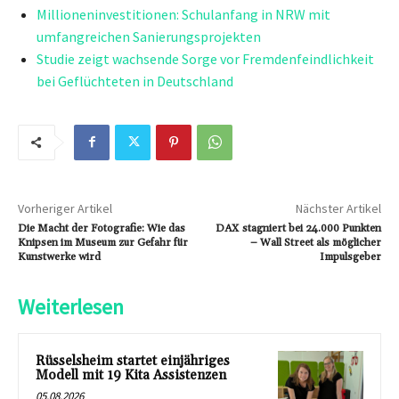
Millioneninvestitionen: Schulanfang in NRW mit
umfangreichen Sanierungsprojekten
Studie zeigt wachsende Sorge vor Fremdenfeindlichkeit
bei Geflüchteten in Deutschland
Vorheriger Artikel
Nächster Artikel
Die Macht der Fotografie: Wie das
DAX stagniert bei 24.000 Punkten
Knipsen im Museum zur Gefahr für
– Wall Street als möglicher
Kunstwerke wird
Impulsgeber
Weiterlesen
Rüsselsheim startet einjähriges
Modell mit 19 Kita Assistenzen
05.08.2026