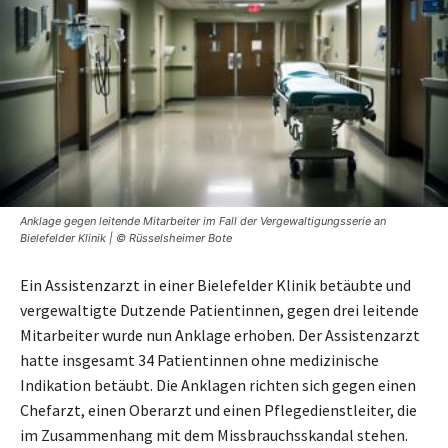
Anklage gegen leitende Mitarbeiter im Fall der Vergewaltigungsserie an
Bielefelder Klinik | © Rüsselsheimer Bote
Ein Assistenzarzt in einer Bielefelder Klinik betäubte und
vergewaltigte Dutzende Patientinnen, gegen drei leitende
Mitarbeiter wurde nun Anklage erhoben. Der Assistenzarzt
hatte insgesamt 34 Patientinnen ohne medizinische
Indikation betäubt. Die Anklagen richten sich gegen einen
Chefarzt, einen Oberarzt und einen Pflegedienstleiter, die
im Zusammenhang mit dem Missbrauchsskandal stehen.