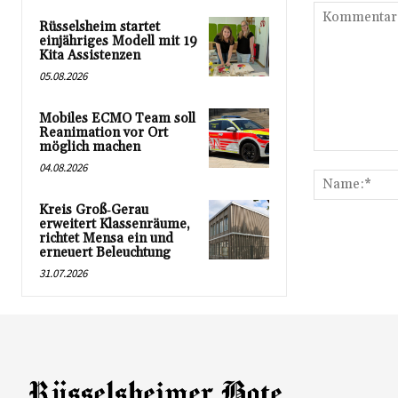
Rüsselsheim startet
einjähriges Modell mit 19
Kita Assistenzen
05.08.2026
Mobiles ECMO Team soll
Reanimation vor Ort
möglich machen
Kommentar:
04.08.2026
Kreis Groß‑Gerau
erweitert Klassenräume,
richtet Mensa ein und
erneuert Beleuchtung
31.07.2026