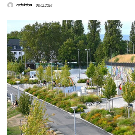
redaktion
09.02.2026