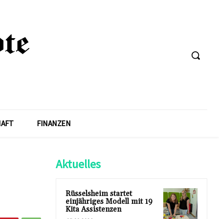
HAFT
FINANZEN
Aktuelles
Rüsselsheim startet
einjähriges Modell mit 19
Kita Assistenzen