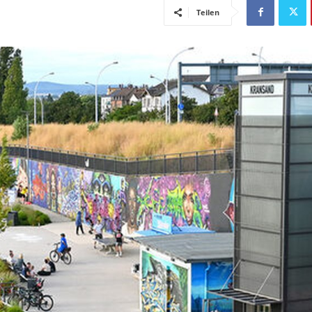
Teilen