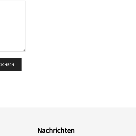
Nachrichten