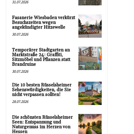
31.07.2026
Fasanerie Wiesbaden verkürzt
Besuchszeiten wegen
angekündigter Hitzewelle
30.07.2026
Temporärer Stadtgarten an
Marktstraße 24: Graffiti,
Sitzmöbel und Pflanzen statt
Brandruine
30.07.2026
Die 10 besten Rüsselsheimer
Sehenswürdigkeiten, die Sie
nicht verpassen sollten!
28.07.2026
Die schönsten Rüsselsheimer
Seen: Entspannung und
Naturgenuss im Herzen von
Hessen