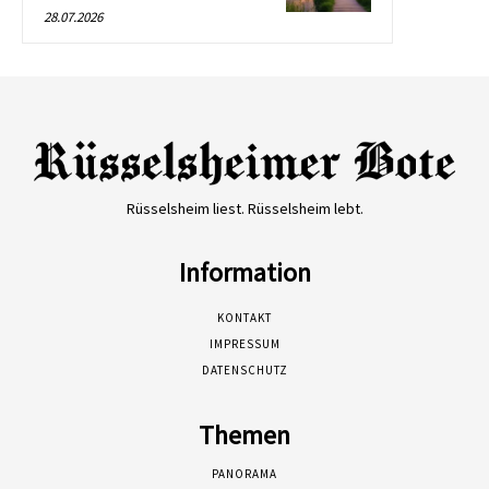
28.07.2026
Rüsselsheim liest. Rüsselsheim lebt.
Information
KONTAKT
IMPRESSUM
DATENSCHUTZ
Themen
PANORAMA