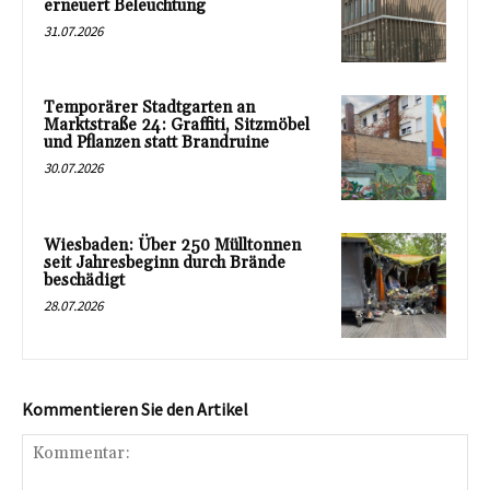
erneuert Beleuchtung
31.07.2026
Temporärer Stadtgarten an
Marktstraße 24: Graffiti, Sitzmöbel
und Pflanzen statt Brandruine
30.07.2026
Wiesbaden: Über 250 Mülltonnen
seit Jahresbeginn durch Brände
beschädigt
28.07.2026
Kommentieren Sie den Artikel