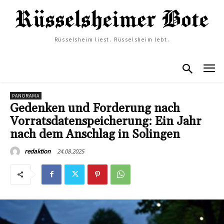
Rüsselsheim liest. Rüsselsheim lebt.
PANORAMA
Gedenken und Forderung nach
Vorratsdatenspeicherung: Ein Jahr
nach dem Anschlag in Solingen
24.08.2025
redaktion