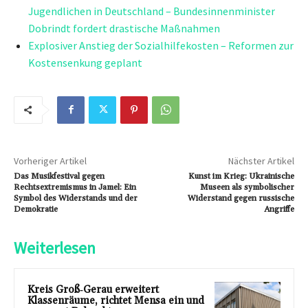
Jugendlichen in Deutschland – Bundesinnenminister
Dobrindt fordert drastische Maßnahmen
Explosiver Anstieg der Sozialhilfekosten – Reformen zur
Kostensenkung geplant
Vorheriger Artikel
Nächster Artikel
Das Musikfestival gegen
Kunst im Krieg: Ukrainische
Rechtsextremismus in Jamel: Ein
Museen als symbolischer
Symbol des Widerstands und der
Widerstand gegen russische
Demokratie
Angriffe
Weiterlesen
Kreis Groß‑Gerau erweitert
Klassenräume, richtet Mensa ein und