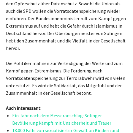
den Opferschutz über Datenschutz. Sowohl die Union als
auch die SPD wollen die Vorratsdatenspeicherung wieder
einführen. Der Bundesinnenminister ruft zum Kampf gegen
Extremismus auf und hebt die Gefahr durch Islamismus in
Deutschland hervor. Der Oberbürgermeister von Solingen
hebt den Zusammenhalt und die Vielfalt in der Gesellschaft
hervor.
Die Politiker mahnen zur Verteidigung der Werte und zum
Kampf gegen Extremismus. Die Forderung nach
Vorratsdatenspeicherung zur Terrorabwehr wird von vielen
unterstützt. Es wird die Solidarität, das Mitgefühl und der
Zusammenhalt in der Gesellschaft betont.
Auch interessant:
Ein Jahr nach dem Messeranschlag: Solinger
Bevölkerung kämpft mit Unsicherheit und Trauer
18.000 Fälle von sexualisierter Gewalt an Kindern und