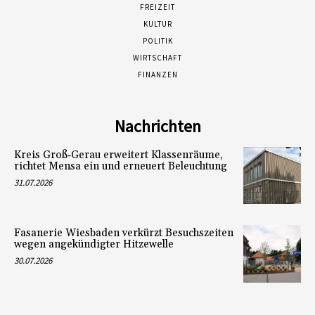
FREIZEIT
KULTUR
POLITIK
WIRTSCHAFT
FINANZEN
Nachrichten
Kreis Groß‑Gerau erweitert Klassenräume,
richtet Mensa ein und erneuert Beleuchtung
31.07.2026
Fasanerie Wiesbaden verkürzt Besuchszeiten
wegen angekündigter Hitzewelle
30.07.2026