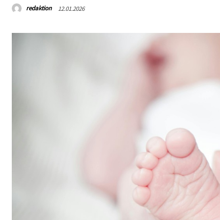
redaktion
12.01.2026