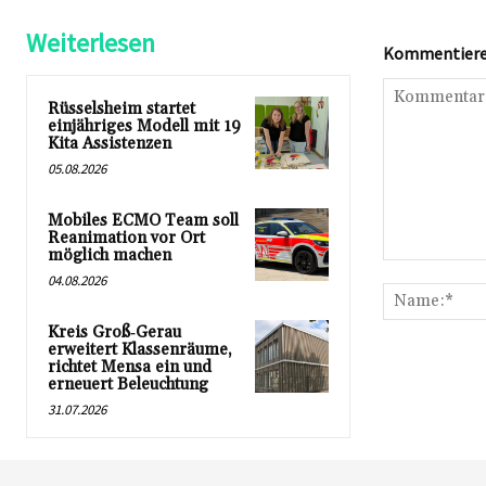
Weiterlesen
Kommentieren
Rüsselsheim startet
einjähriges Modell mit 19
Kita Assistenzen
05.08.2026
Mobiles ECMO Team soll
Reanimation vor Ort
möglich machen
Kommentar:
04.08.2026
Kreis Groß‑Gerau
erweitert Klassenräume,
richtet Mensa ein und
erneuert Beleuchtung
31.07.2026