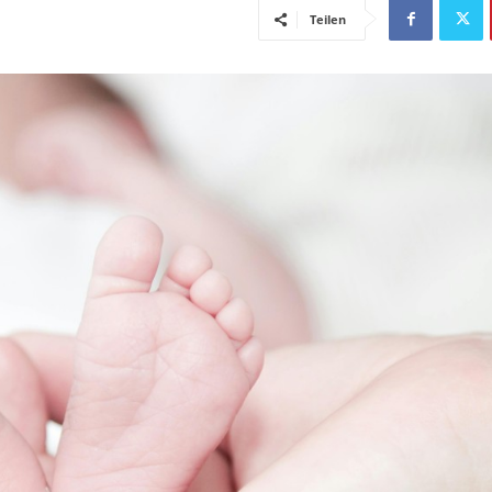
Teilen