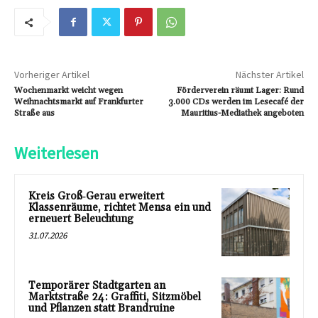
Vorheriger Artikel
Nächster Artikel
Wochenmarkt weicht wegen
Förderverein räumt Lager: Rund
Weihnachtsmarkt auf Frankfurter
3.000 CDs werden im Lesecafé der
Straße aus
Mauritius-Mediathek angeboten
Weiterlesen
Kreis Groß‑Gerau erweitert
Klassenräume, richtet Mensa ein und
erneuert Beleuchtung
31.07.2026
Temporärer Stadtgarten an
Marktstraße 24: Graffiti, Sitzmöbel
und Pflanzen statt Brandruine