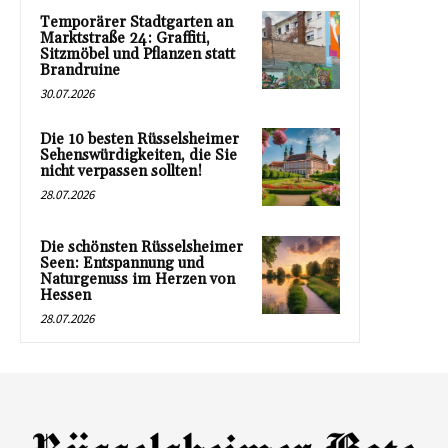
Temporärer Stadtgarten an
Marktstraße 24: Graffiti,
Sitzmöbel und Pflanzen statt
Brandruine
30.07.2026
Die 10 besten Rüsselsheimer
Sehenswürdigkeiten, die Sie
nicht verpassen sollten!
28.07.2026
Die schönsten Rüsselsheimer
Seen: Entspannung und
Naturgenuss im Herzen von
Hessen
28.07.2026