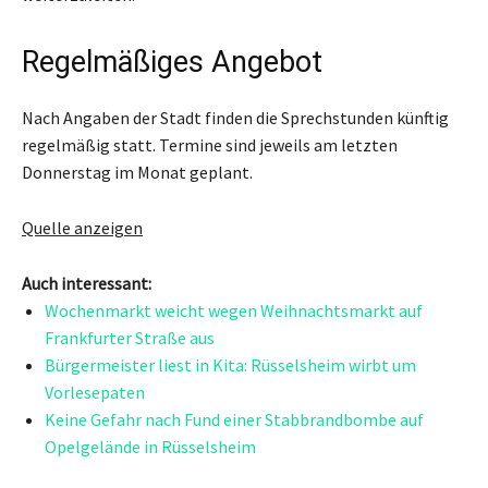
Regelmäßiges Angebot
Nach Angaben der Stadt finden die Sprechstunden künftig
regelmäßig statt. Termine sind jeweils am letzten
Donnerstag im Monat geplant.
Quelle anzeigen
Auch interessant:
Wochenmarkt weicht wegen Weihnachtsmarkt auf
Frankfurter Straße aus
Bürgermeister liest in Kita: Rüsselsheim wirbt um
Vorlesepaten
Keine Gefahr nach Fund einer Stabbrandbombe auf
Opelgelände in Rüsselsheim