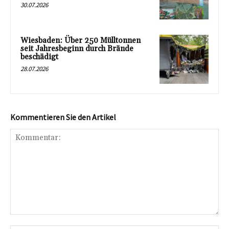
30.07.2026
Wiesbaden: Über 250 Mülltonnen
seit Jahresbeginn durch Brände
beschädigt
28.07.2026
Kommentieren Sie den Artikel
Kommentar: