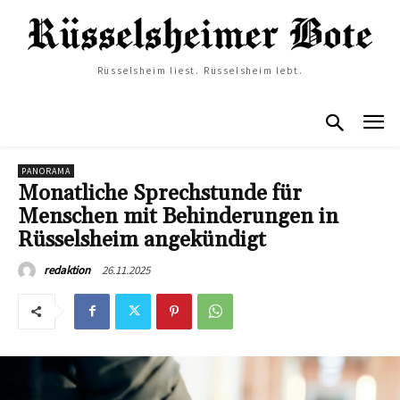
Rüsselsheim liest. Rüsselsheim lebt.
PANORAMA
Monatliche Sprechstunde für
Menschen mit Behinderungen in
Rüsselsheim angekündigt
26.11.2025
redaktion