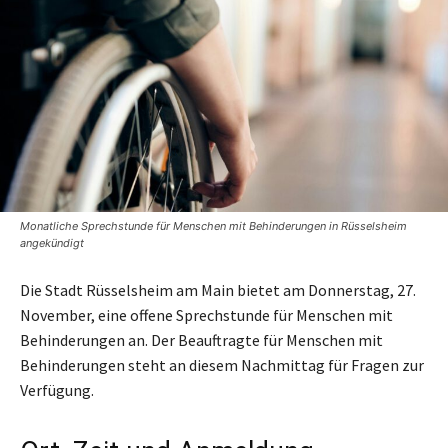
Monatliche Sprechstunde für Menschen mit Behinderungen in Rüsselsheim
angekündigt
Die Stadt Rüsselsheim am Main bietet am Donnerstag, 27.
November, eine offene Sprechstunde für Menschen mit
Behinderungen an. Der Beauftragte für Menschen mit
Behinderungen steht an diesem Nachmittag für Fragen zur
Verfügung.