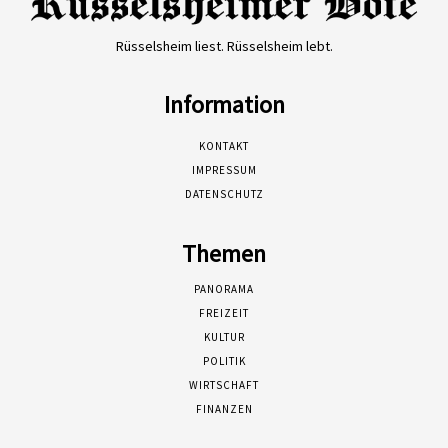
Rüsselsheim liest. Rüsselsheim lebt.
Information
KONTAKT
IMPRESSUM
DATENSCHUTZ
Themen
PANORAMA
FREIZEIT
KULTUR
POLITIK
WIRTSCHAFT
FINANZEN