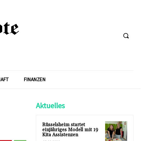
HAFT
FINANZEN
Aktuelles
Rüsselsheim startet
einjähriges Modell mit 19
Kita Assistenzen