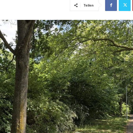
Teilen