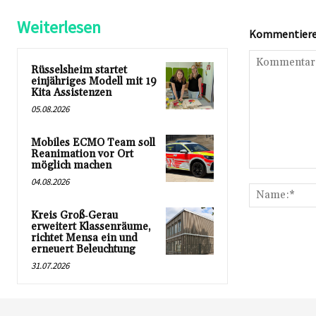
Weiterlesen
Kommentieren
Rüsselsheim startet
einjähriges Modell mit 19
Kita Assistenzen
05.08.2026
Mobiles ECMO Team soll
Reanimation vor Ort
möglich machen
Kommentar:
04.08.2026
Kreis Groß‑Gerau
erweitert Klassenräume,
richtet Mensa ein und
erneuert Beleuchtung
31.07.2026