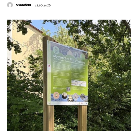
redaktion
11.05.2026