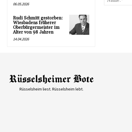
06.05.2026
Rudi Schmitt gestorben:
Wiesbadens früherer
Oberbürgermeister im
Alter von 98 Jahren
14.04.2026
Rüsselsheim liest. Rüsselsheim lebt.