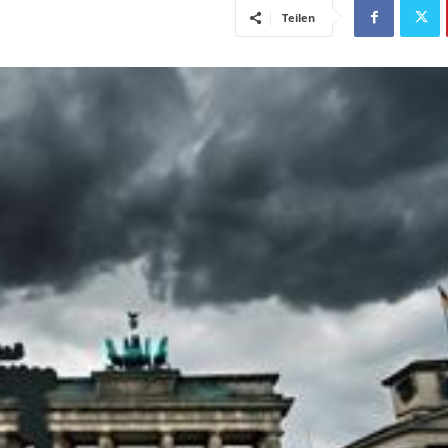
Teilen