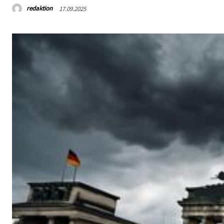
redaktion
17.09.2025