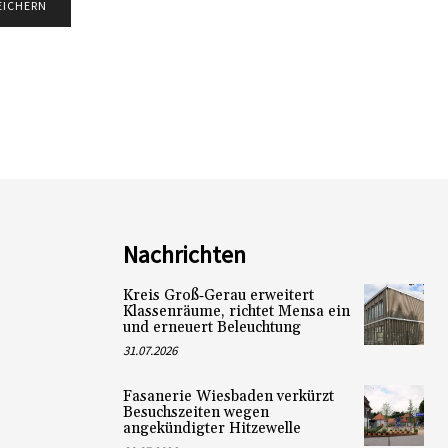
Nachrichten
Kreis Groß‑Gerau erweitert
Klassenräume, richtet Mensa ein
und erneuert Beleuchtung
31.07.2026
Fasanerie Wiesbaden verkürzt
Besuchszeiten wegen
angekündigter Hitzewelle