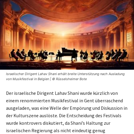
Israelischer Dirigent Lahav Shani erhält breite Unterstützung nach Ausladung
von Musikfestival in Belgien | © Rüsselsheimer Bote
Der israelische Dirigent Lahav Shani wurde kürzlich von
einem renommierten Musikfestival in Gent überraschend
ausgeladen, was eine Welle der Empörung und Diskussion in
der Kulturszene auslöste. Die Entscheidung des Festivals
wurde kontrovers diskutiert, da Shani’s Haltung zur
israelischen Regierung als nicht eindeutig genug