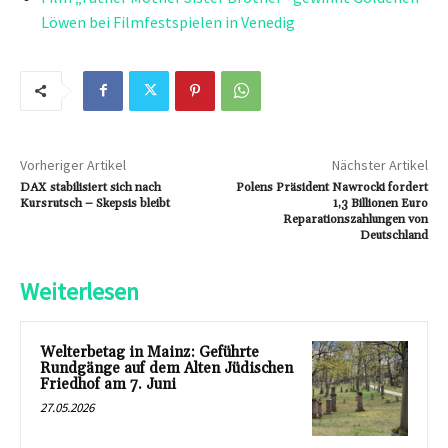
Löwen bei Filmfestspielen in Venedig
Vorheriger Artikel
Nächster Artikel
DAX stabilisiert sich nach
Polens Präsident Nawrocki fordert
Kursrutsch – Skepsis bleibt
1,3 Billionen Euro
Reparationszahlungen von
Deutschland
Weiterlesen
Welterbetag in Mainz: Geführte
Rundgänge auf dem Alten Jüdischen
Friedhof am 7. Juni
27.05.2026