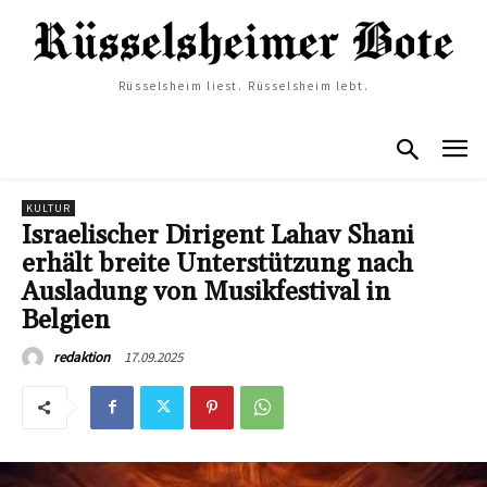
Rüsselsheim liest. Rüsselsheim lebt.
KULTUR
Israelischer Dirigent Lahav Shani
erhält breite Unterstützung nach
Ausladung von Musikfestival in
Belgien
17.09.2025
redaktion