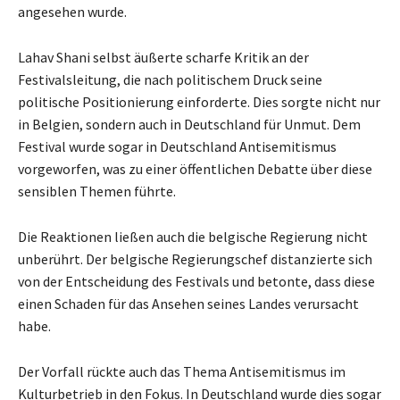
angesehen wurde.
Lahav Shani selbst äußerte scharfe Kritik an der
Festivalsleitung, die nach politischem Druck seine
politische Positionierung einforderte. Dies sorgte nicht nur
in Belgien, sondern auch in Deutschland für Unmut. Dem
Festival wurde sogar in Deutschland Antisemitismus
vorgeworfen, was zu einer öffentlichen Debatte über diese
sensiblen Themen führte.
Die Reaktionen ließen auch die belgische Regierung nicht
unberührt. Der belgische Regierungschef distanzierte sich
von der Entscheidung des Festivals und betonte, dass diese
einen Schaden für das Ansehen seines Landes verursacht
habe.
Der Vorfall rückte auch das Thema Antisemitismus im
Kulturbetrieb in den Fokus. In Deutschland wurde dies sogar