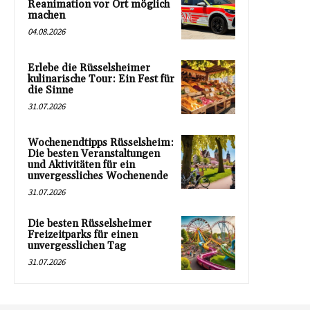
Reanimation vor Ort möglich
machen
04.08.2026
Erlebe die Rüsselsheimer
kulinarische Tour: Ein Fest für
die Sinne
31.07.2026
Wochenendtipps Rüsselsheim:
Die besten Veranstaltungen
und Aktivitäten für ein
unvergessliches Wochenende
31.07.2026
Die besten Rüsselsheimer
Freizeitparks für einen
unvergesslichen Tag
31.07.2026