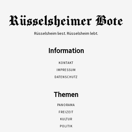
Rüsselsheim liest. Rüsselsheim lebt.
Information
KONTAKT
IMPRESSUM
DATENSCHUTZ
Themen
PANORAMA
FREIZEIT
KULTUR
POLITIK