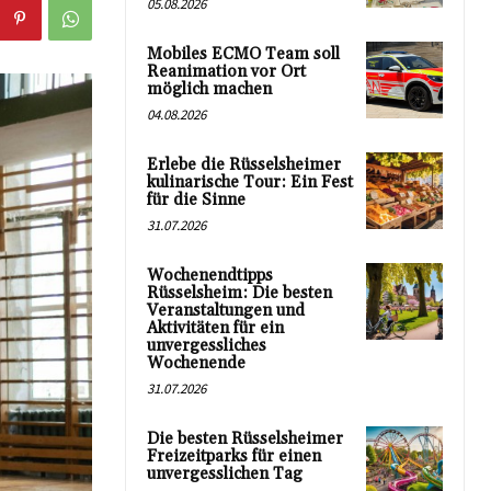
05.08.2026
Mobiles ECMO Team soll
Reanimation vor Ort
möglich machen
04.08.2026
Erlebe die Rüsselsheimer
kulinarische Tour: Ein Fest
für die Sinne
31.07.2026
Wochenendtipps
Rüsselsheim: Die besten
Veranstaltungen und
Aktivitäten für ein
unvergessliches
Wochenende
31.07.2026
Die besten Rüsselsheimer
Freizeitparks für einen
unvergesslichen Tag