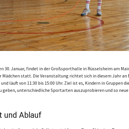
en 30. Januar, findet in der Großsporthalle in Rüsselsheim am Mai
r Mädchen statt. Die Veranstaltung richtet sich in diesem Jahr a
und läuft von 11:30 bis 15:00 Uhr. Ziel ist es, Kindern in Gruppen di
u geben, unterschiedliche Sportarten auszuprobieren und so neue
 und Ablauf