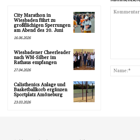
City Marathon in
Wiesbaden führt zu
großflächigen Sperrungen
am Abend des 20. Juni
16.06.2026
Wiesbadener Cheerleader
nach WM-Silber im
Kommentar:
Rathaus empfangen
27.04.2026
Calisthenics Anlage und
Basketballkorb ergänzen
Sportplatz Amöneburg
23.03.2026