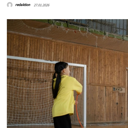
redaktion
27.01.2026