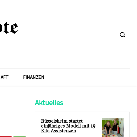
HAFT
FINANZEN
Aktuelles
Rüsselsheim startet
einjähriges Modell mit 19
Kita Assistenzen