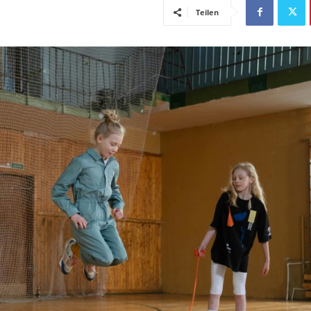
Teilen