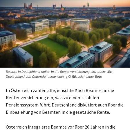
Beamte in Deutschland sollen in die Rentenversicherung einzahlen: Was
Deutschland von Österreich lernen kann | © Rüsselsheimer Bote
In Österreich zahlen alle, einschließlich Beamte, in die
Rentenversicherung ein, was zu einem stabilen
Pensionssystem führt. Deutschland diskutiert auch über die
Einbeziehung von Beamten in die gesetzliche Rente.
Österreich integrierte Beamte vor über 20 Jahren in die