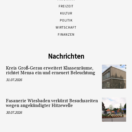
FREIZEIT
KULTUR
POLITIK
WIRTSCHAFT
FINANZEN
Nachrichten
Kreis Groß‑Gerau erweitert Klassenräume,
richtet Mensa ein und erneuert Beleuchtung
31.07.2026
Fasanerie Wiesbaden verkürzt Besuchszeiten
wegen angekündigter Hitzewelle
30.07.2026