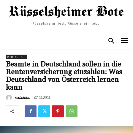
Rüsselsheim liest. Rüsselsheim lebt.
WIRTSCHAFT
Beamte in Deutschland sollen in die
Rentenversicherung einzahlen: Was
Deutschland von Österreich lernen
kann
07.09.2025
redaktion