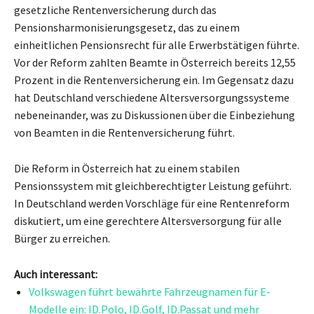
gesetzliche Rentenversicherung durch das
Pensionsharmonisierungsgesetz, das zu einem
einheitlichen Pensionsrecht für alle Erwerbstätigen führte.
Vor der Reform zahlten Beamte in Österreich bereits 12,55
Prozent in die Rentenversicherung ein. Im Gegensatz dazu
hat Deutschland verschiedene Altersversorgungssysteme
nebeneinander, was zu Diskussionen über die Einbeziehung
von Beamten in die Rentenversicherung führt.
Die Reform in Österreich hat zu einem stabilen
Pensionssystem mit gleichberechtigter Leistung geführt.
In Deutschland werden Vorschläge für eine Rentenreform
diskutiert, um eine gerechtere Altersversorgung für alle
Bürger zu erreichen.
Auch interessant:
Volkswagen führt bewährte Fahrzeugnamen für E-
Modelle ein: ID.Polo, ID.Golf, ID.Passat und mehr