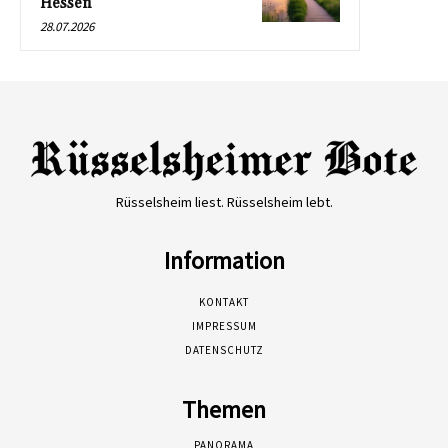
Hessen
28.07.2026
Rüsselsheim liest. Rüsselsheim lebt.
Information
KONTAKT
IMPRESSUM
DATENSCHUTZ
Themen
PANORAMA