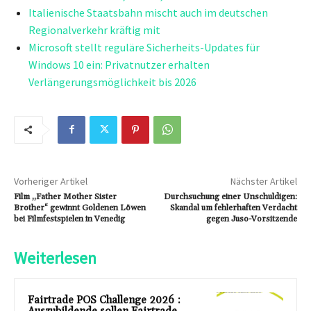
Italienische Staatsbahn mischt auch im deutschen
Regionalverkehr kräftig mit
Microsoft stellt reguläre Sicherheits-Updates für
Windows 10 ein: Privatnutzer erhalten
Verlängerungsmöglichkeit bis 2026
Vorheriger Artikel
Nächster Artikel
Film „Father Mother Sister
Durchsuchung einer Unschuldigen:
Brother“ gewinnt Goldenen Löwen
Skandal um fehlerhaften Verdacht
bei Filmfestspielen in Venedig
gegen Juso-Vorsitzende
Weiterlesen
Fairtrade POS Challenge 2026 :