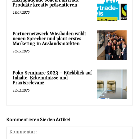
Auszubildende sollen Fairtrade
Produkte kreativ präsentieren
19.07.2026
Partnernetzwerk Wiesbaden wählt
neuen Sprecher und plant erstes
Marketing in Auslandsmärkten
18.03.2026
Poko Seminare 2023 – Rückblick auf
Inhalte, Erkenntnisse und
Praxisrelevanz
13.01.2026
Kommentieren Sie den Artikel