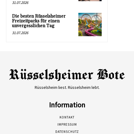
31.07.2026
Die besten Rüsselsheimer
Freizeitparks für einen
unvergesslichen Tag
31.07.2026
Rüsselsheim liest. Rüsselsheim lebt.
Information
KONTAKT
IMPRESSUM
DATENSCHUTZ