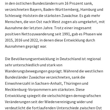
in den östlichen Bundesländern um 16 Prozent sank,
verzeichneten Bayern, Baden-Württemberg, Hamburg und
Schleswig-Holstein die stärksten Zuwächse. Es gab mehr
Menschen, die von Ost nach West zogen als umgekehrt, mit
Ausnahme der letzten Jahre. Trotz einer insgesamt
positiven Nettozuwanderung seit 1991, gab es Phasen wie
2015, 2016 und 2022, in denen diese Entwicklung durch
Ausnahmen geprägt war.
Die Bevölkerungsentwicklung in Deutschland ist regional
sehr unterschiedlich und stark von
Wanderungsbewegungen geprägt. Während die westlichen
Bundesländer Zuwächse verzeichneten, sank die
Einwohnerzahl in Sachsen-Anhalt, Thüringen und
Mecklenburg-Vorpommern am stärksten. Diese
Entwicklung spiegelt die vielschichtigen demografischen
Veränderungen seit der Wiedervereinigung wider und
verdeutlicht die fortlaufenden Unterschiede zwischen Ost