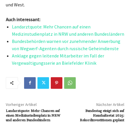
und West.
Auch interessant:
Landarztquote: Mehr Chancen auf einen
Medizinstudienplatz in NRW und anderen Bundesländern
Bundesbehörden warnen vor zunehmender Anwerbung
von Wegwerf-Agenten durch russische Geheimdienste
Anklage gegen leitende Mitarbeiter im Fall der
Vergewaltigungsserie an Bielefelder Klinik
Vorheriger Artikel
Nächster Artikel
Landarztquote: Mehr Chancen auf
Bundestag einigt sich auf
einen Medizinstudienplatz in NRW
Haushaltsetat 2025:
und anderen Bundesländern
Rekordinvestitionen geplant