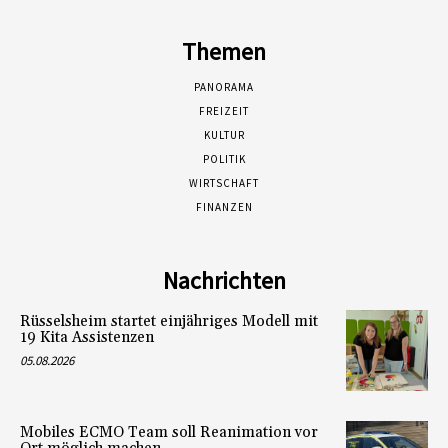
Themen
PANORAMA
FREIZEIT
KULTUR
POLITIK
WIRTSCHAFT
FINANZEN
Nachrichten
Rüsselsheim startet einjähriges Modell mit
19 Kita Assistenzen
05.08.2026
Mobiles ECMO Team soll Reanimation vor