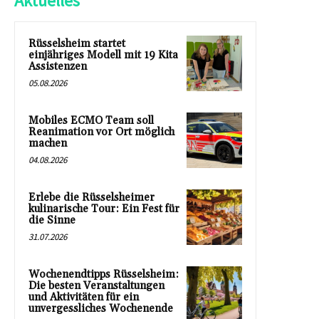
Aktuelles
Rüsselsheim startet
einjähriges Modell mit 19 Kita
Assistenzen
05.08.2026
Mobiles ECMO Team soll
Reanimation vor Ort möglich
machen
04.08.2026
Erlebe die Rüsselsheimer
kulinarische Tour: Ein Fest für
die Sinne
31.07.2026
Wochenendtipps Rüsselsheim:
Die besten Veranstaltungen
und Aktivitäten für ein
unvergessliches Wochenende