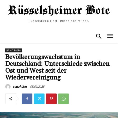
Rüsselsheim liest. Rüsselsheim lebt.
PANORAMA
Bevölkerungswachstum in
Deutschland: Unterschiede zwischen
Ost und West seit der
Wiedervereinigung
05.09.2025
redaktion