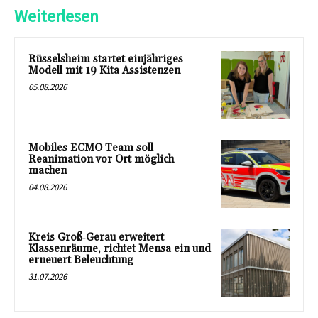
Weiterlesen
Rüsselsheim startet einjähriges
Modell mit 19 Kita Assistenzen
05.08.2026
Mobiles ECMO Team soll
Reanimation vor Ort möglich
machen
04.08.2026
Kreis Groß‑Gerau erweitert
Klassenräume, richtet Mensa ein und
erneuert Beleuchtung
31.07.2026