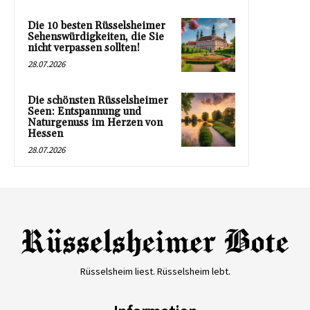
Die 10 besten Rüsselsheimer
Sehenswürdigkeiten, die Sie
nicht verpassen sollten!
28.07.2026
Die schönsten Rüsselsheimer
Seen: Entspannung und
Naturgenuss im Herzen von
Hessen
28.07.2026
Rüsselsheim liest. Rüsselsheim lebt.