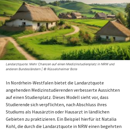
Landarztquote: Mehr Chancen auf einen Medizinstudienplatz in NRW und
anderen Bundesländern | © Rüsselsheimer Bote
In Nordrhein-Westfalen bietet die Landarztquote
angehenden Medizinstudierenden verbesserte Aussichten
auf einen Studienplatz. Dieses Modell sieht vor, dass
Studierende sich verpflichten, nach Abschluss ihres
Studiums als Hausärztin oder Hausarzt in ländlichen
Gebieten zu praktizieren. Ein Beispiel hierfür ist Natalia
Kohl, die durch die Landarztquote in NRW einen begehrten