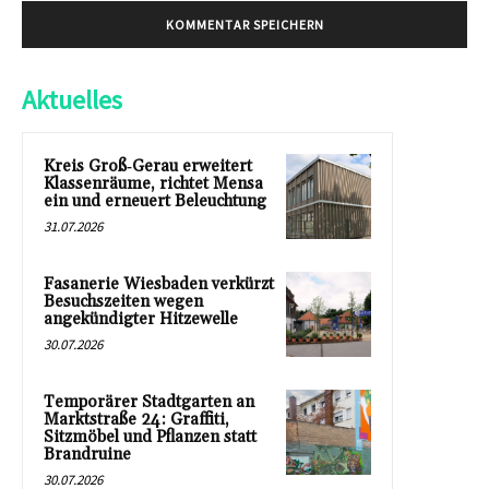
Aktuelles
Kreis Groß‑Gerau erweitert
Klassenräume, richtet Mensa
ein und erneuert Beleuchtung
31.07.2026
Fasanerie Wiesbaden verkürzt
Besuchszeiten wegen
angekündigter Hitzewelle
30.07.2026
Temporärer Stadtgarten an
Marktstraße 24: Graffiti,
Sitzmöbel und Pflanzen statt
Brandruine
30.07.2026