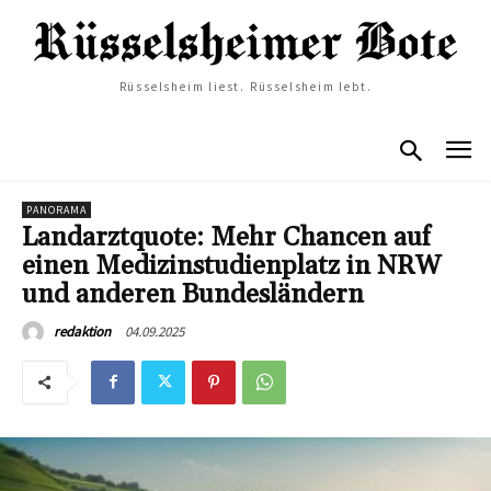
Rüsselsheim liest. Rüsselsheim lebt.
PANORAMA
Landarztquote: Mehr Chancen auf
einen Medizinstudienplatz in NRW
und anderen Bundesländern
04.09.2025
redaktion