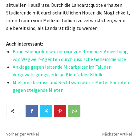
aktuellen Hausärzte. Durch die Landarztquote erhalten
Studierende mit durchschnittlichen Noten die Möglichkeit,
ihren Traum vom Medizinstudium zu verwirklichen, wenn
sie bereit sind, als Landarzt tätig zu werden.
Auch interessant:
Bundesbehörden warnen vor zunehmender Anwerbung
von Wegwerf-Agenten durch russische Geheimdienste
Anklage gegen leitende Mitarbeiter im Fall der
Vergewaltigungsserie an Bielefelder Klinik
Mietpreisbremse und Rechtswirrwarr – Mieter kämpfen
gegen steigende Mieten
Vorheriger Artikel
Nächster Artikel